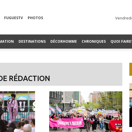
FUGUESTV
PHOTOS
Vendredi,
MATION
DESTINATIONS
DÉCORHOMME
CHRONIQUES
QUOI FAIRE
 DE RÉDACTION