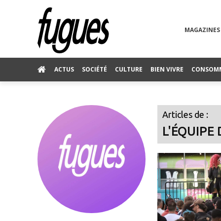
MAGAZINES
ACTUS
SOCIÉTÉ
CULTURE
BIEN VIVRE
CONSOM
Articles de :
L'ÉQUIPE