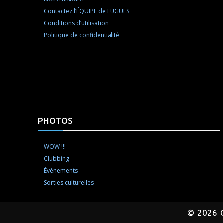
Contactez l’ÉQUIPE de FUGUES
Conditions d’utilisation
Politique de confidentialité
PHOTOS
WOW !!!
Clubbing
Événements
Sorties culturelles
©
2026