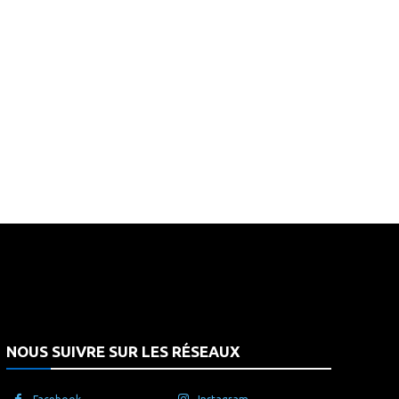
that's it.
NOUS SUIVRE SUR LES RÉSEAUX