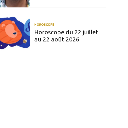
HOROSCOPE
Horoscope du 22 juillet
au 22 août 2026