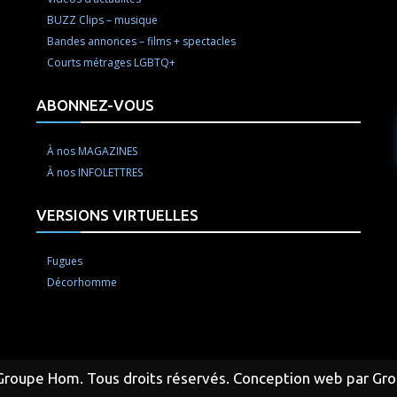
BUZZ Clips – musique
Bandes annonces – films + spectacles
Courts métrages LGBTQ+
ABONNEZ-VOUS
À nos MAGAZINES
À nos INFOLETTRES
VERSIONS VIRTUELLES
Fugues
Décorhomme
Groupe Hom. Tous droits réservés. Conception web par Gr