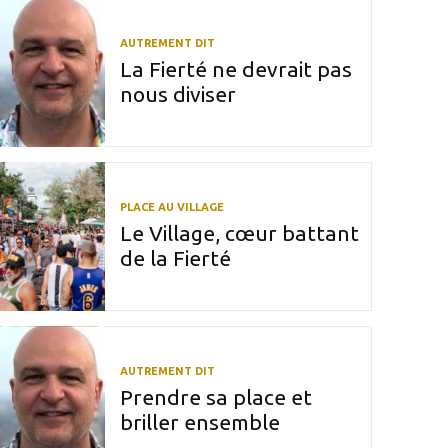
AUTREMENT DIT
La Fierté ne devrait pas
nous diviser
PLACE AU VILLAGE
Le Village, cœur battant
de la Fierté
AUTREMENT DIT
Prendre sa place et
briller ensemble