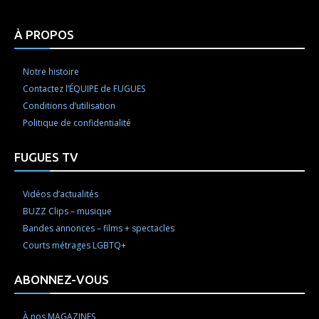
À PROPOS
Notre histoire
Contactez l’ÉQUIPE de FUGUES
Conditions d’utilisation
Politique de confidentialité
FUGUES TV
Vidéos d’actualités
BUZZ Clips – musique
Bandes annonces – films + spectacles
Courts métrages LGBTQ+
ABONNEZ-VOUS
À nos MAGAZINES