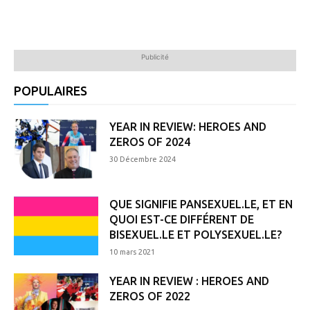
Publicité
POPULAIRES
YEAR IN REVIEW: HEROES AND
ZEROS OF 2024
30 Décembre 2024
QUE SIGNIFIE PANSEXUEL.LE, ET EN
QUOI EST-CE DIFFÉRENT DE
BISEXUEL.LE ET POLYSEXUEL.LE?
10 mars 2021
YEAR IN REVIEW : HEROES AND
ZEROS OF 2022