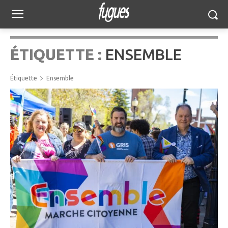
ÉTIQUETTE :
ENSEMBLE
Étiquette
Ensemble