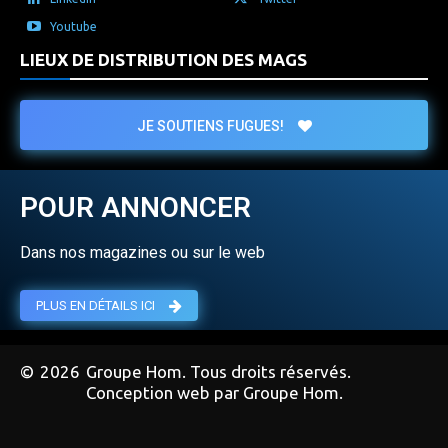
Youtube
LIEUX DE DISTRIBUTION DES MAGS
JE SOUTIENS FUGUES!
POUR ANNONCER
Dans nos magazines ou sur le web
PLUS EN DÉTAILS ICI
©
2026
Groupe Hom. Tous droits réservés.
Conception web par Groupe Hom.