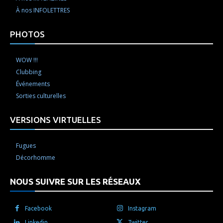
À nos INFOLETTRES
PHOTOS
WOW !!!
Clubbing
Événements
Sorties culturelles
VERSIONS VIRTUELLES
Fugues
Décorhomme
NOUS SUIVRE SUR LES RÉSEAUX
Facebook
Instagram
Linkedin
Twitter