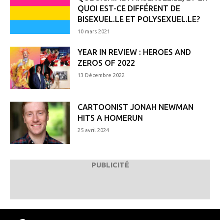
QUOI EST-CE DIFFÉRENT DE
BISEXUEL.LE ET POLYSEXUEL.LE?
10 mars 2021
YEAR IN REVIEW : HEROES AND
ZEROS OF 2022
13 Décembre 2022
CARTOONIST JONAH NEWMAN
HITS A HOMERUN
25 avril 2024
PUBLICITÉ