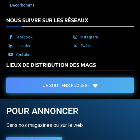
Décorhomme
NOUS SUIVRE SUR LES RÉSEAUX
Facebook
Instagram
Linkedin
Twitter
Youtube
LIEUX DE DISTRIBUTION DES MAGS
JE SOUTIENS FUGUES!
POUR ANNONCER
Dans nos magazines ou sur le web