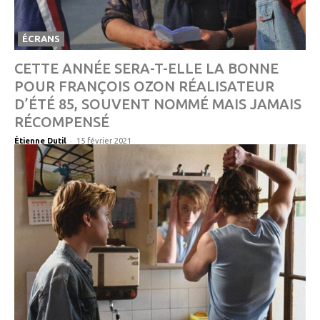
ÉCRANS
CETTE ANNÉE SERA-T-ELLE LA BONNE
POUR FRANÇOIS OZON RÉALISATEUR
D’ÉTÉ 85, SOUVENT NOMMÉ MAIS JAMAIS
RÉCOMPENSÉ
-
Étienne Dutil
15 février 2021