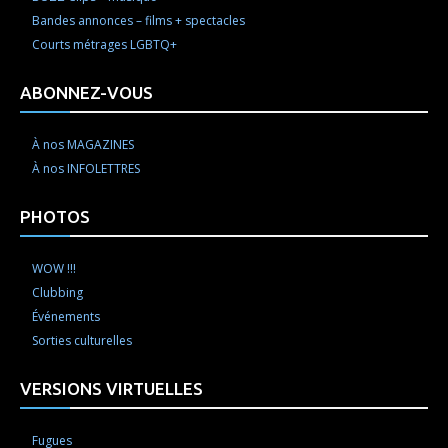
Bandes annonces – films + spectacles
Courts métrages LGBTQ+
ABONNEZ-VOUS
À nos MAGAZINES
À nos INFOLETTRES
PHOTOS
WOW !!!
Clubbing
Événements
Sorties culturelles
VERSIONS VIRTUELLES
Fugues