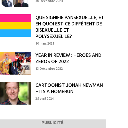
30 Décembre 2024
QUE SIGNIFIE PANSEXUEL.LE, ET
EN QUOI EST-CE DIFFÉRENT DE
BISEXUEL.LE ET
POLYSEXUEL.LE?
10 mars 2021
YEAR IN REVIEW : HEROES AND
ZEROS OF 2022
13 Décembre 2022
CARTOONIST JONAH NEWMAN
HITS A HOMERUN
25 avril 2024
PUBLICITÉ