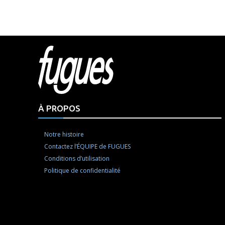
Html cod
À PROPOS
Notre histoire
Contactez l’ÉQUIPE de FUGUES
Conditions d’utilisation
Politique de confidentialité