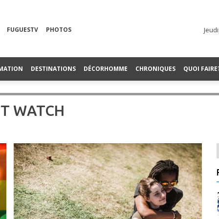
FUGUESTV
PHOTOS
Jeudi
MATION
DESTINATIONS
DÉCORHOMME
CHRONIQUES
QUOI FAIRE
HT WATCH