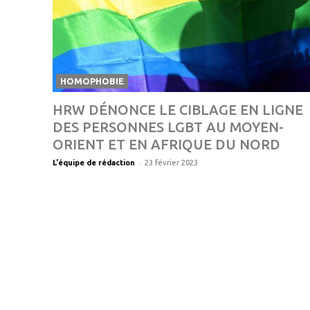
HOMOPHOBIE
HRW DÉNONCE LE CIBLAGE EN LIGNE
DES PERSONNES LGBT AU MOYEN-
ORIENT ET EN AFRIQUE DU NORD
-
L'équipe de rédaction
23 février 2023