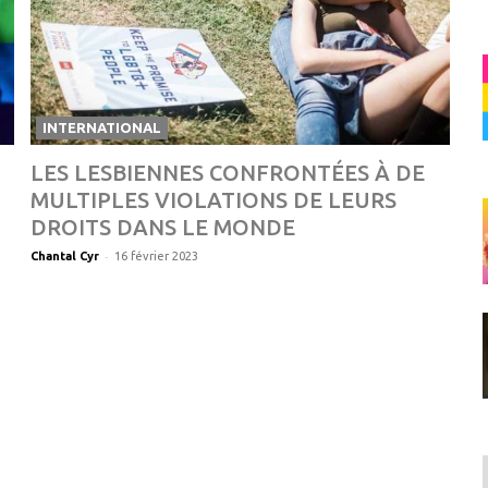
INTERNATIONAL
LES LESBIENNES CONFRONTÉES À DE
MULTIPLES VIOLATIONS DE LEURS
DROITS DANS LE MONDE
-
Chantal Cyr
16 février 2023