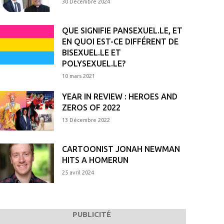
30 Décembre 2024
QUE SIGNIFIE PANSEXUEL.LE, ET
EN QUOI EST-CE DIFFÉRENT DE
BISEXUEL.LE ET
POLYSEXUEL.LE?
10 mars 2021
YEAR IN REVIEW : HEROES AND
ZEROS OF 2022
13 Décembre 2022
CARTOONIST JONAH NEWMAN
HITS A HOMERUN
25 avril 2024
PUBLICITÉ