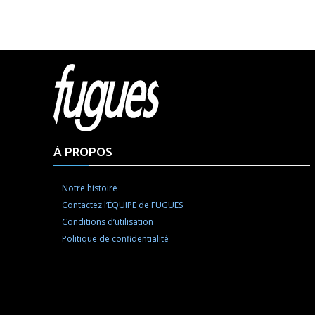
Html cod
À PROPOS
Notre histoire
Contactez l’ÉQUIPE de FUGUES
Conditions d’utilisation
Politique de confidentialité