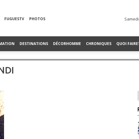
FUGUESTV
PHOTOS
Samedi,
MATION
DESTINATIONS
DÉCORHOMME
CHRONIQUES
QUOI FAIRE
NDI