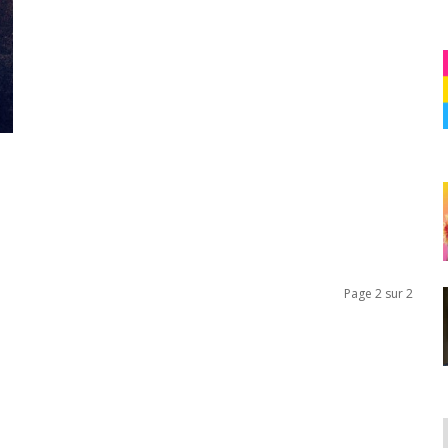
Page 2 sur 2