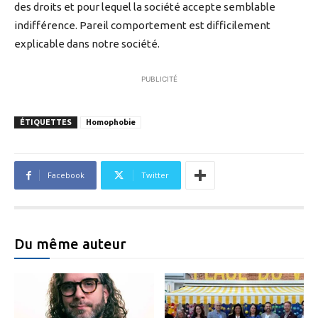
des droits et pour lequel la société accepte semblable
indifférence. Pareil comportement est difficilement
explicable dans notre société.
PUBLICITÉ
ÉTIQUETTES
Homophobie
Facebook
Twitter
Du même auteur