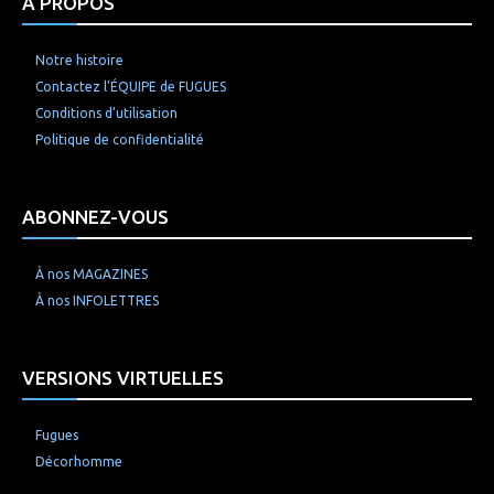
À PROPOS
Notre histoire
Contactez l’ÉQUIPE de FUGUES
Conditions d’utilisation
Politique de confidentialité
ABONNEZ-VOUS
À nos MAGAZINES
À nos INFOLETTRES
VERSIONS VIRTUELLES
Fugues
Décorhomme