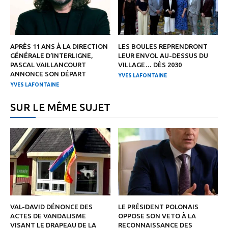
APRÈS 11 ANS À LA DIRECTION
LES BOULES REPRENDRONT
GÉNÉRALE D’INTERLIGNE,
LEUR ENVOL AU-DESSUS DU
PASCAL VAILLANCOURT
VILLAGE… DÈS 2030
ANNONCE SON DÉPART
YVES LAFONTAINE
YVES LAFONTAINE
SUR LE MÊME SUJET
VAL-DAVID DÉNONCE DES
LE PRÉSIDENT POLONAIS
ACTES DE VANDALISME
OPPOSE SON VETO À LA
VISANT LE DRAPEAU DE LA
RECONNAISSANCE DES