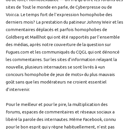
sites de Tout le monde en parle, de Cyberpresse ou de
Voir.ca. Le temps fort de l’expression homophobe des
derniers mois? La prestation du patineur Johnny Weir et les
commentaires déplacés et parfois homophobes de
Goldberg et Maillhot qui ont été rapportés par l’ensemble
des médias, après notre couverture de la question sur
Fugues.com et les communiqués du CQGL qui ont dénoncé
les commentaires. Sur les sites d’information relayant la
nouvelle, plusieurs internautes se sont livrés à «un
concours homophobe de jeux de mots» du plus mauvais
goût sans que les modérateurs ne croient essentiel
d’intervenir.
Pour le meilleur et pour le pire, la multiplication des
forums, espaces de commentaires et réseaux sociaux a
libéré la parole des internautes. Même Facebook, connu
pour le bon esprit qui y règne habituellement, n’est pas