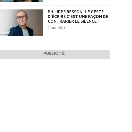
PHILIPPE BESSON : LE GESTE
D’ÉCRIRE C’EST UNE FAÇON DE
CONTRARIER LE SILENCE !
20 mai 2026
PUBLICITÉ