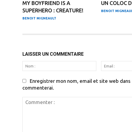
MY BOYFRIEND IS A
UN COLOC D
SUPERHERO : CREATURE!
BENOIT MIGNEAU
BENOIT MIGNEAULT
LAISSER UN COMMENTAIRE
Nom
:
Enregistrer mon nom, email et site web dans c
commenterai.