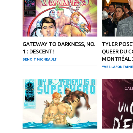
GATEWAY TO DARKNESS, NO.
TYLER POSE
1 : DESCENT!
QUEER DU 
MONTRÉAL 
BENOIT MIGNEAULT
YVES LAFONTAINE