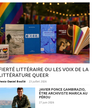
FIERTÉ LITTÉRAIRE OU LES VOIX DE LA
LITTÉRATURE QUEER
-
Denis-Daniel Boullé
23 juillet 2026
JAVIER PONCE GAMBIRAZIO,
ÊTRE ARCHIVISTE MARICA AU
PÉROU
27 juin 2026