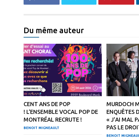
Du même auteur
CENT ANS DE POP
MURDOCH MY
! L’ENSEMBLE VOCAL POP DE
ENQUÊTES D
MONTRÉAL RECRUTE !
« J’AI MAL 
PAS LE DROI
BENOIT MIGNEAULT
BENOIT MIGNEAU