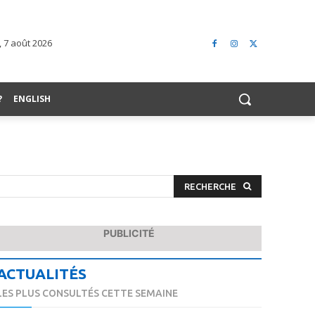
 7 août 2026
?
ENGLISH
RECHERCHE
PUBLICITÉ
ACTUALITÉS
LES PLUS CONSULTÉS CETTE SEMAINE