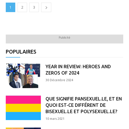
1
2
3
Publicité
POPULAIRES
YEAR IN REVIEW: HEROES AND
ZEROS OF 2024
30 Décembre 2024
QUE SIGNIFIE PANSEXUEL.LE, ET EN
QUOI EST-CE DIFFÉRENT DE
BISEXUEL.LE ET POLYSEXUEL.LE?
10 mars 2021