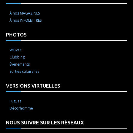
À nos MAGAZINES
À nos INFOLETTRES
PHOTOS
WOW !!!
Clubbing
Événements
Sorties culturelles
VERSIONS VIRTUELLES
Fugues
Décorhomme
NOUS SUIVRE SUR LES RÉSEAUX