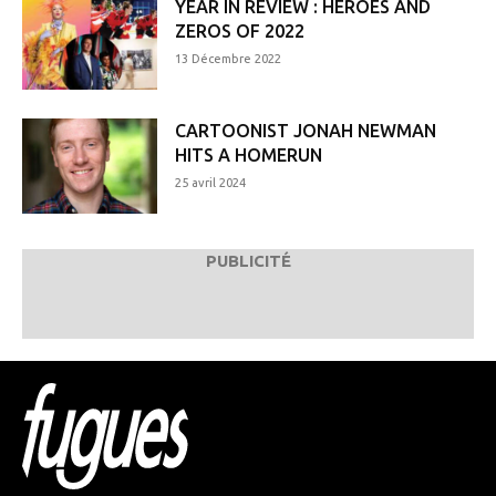
YEAR IN REVIEW : HEROES AND
ZEROS OF 2022
13 Décembre 2022
CARTOONIST JONAH NEWMAN
HITS A HOMERUN
25 avril 2024
PUBLICITÉ