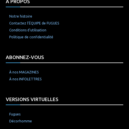
À PROPOS
Notre histoire
Contactez l’ÉQUIPE de FUGUES
Conditions d’utilisation
Politique de confidentialité
ABONNEZ-VOUS
À nos MAGAZINES
À nos INFOLETTRES
VERSIONS VIRTUELLES
Fugues
Décorhomme