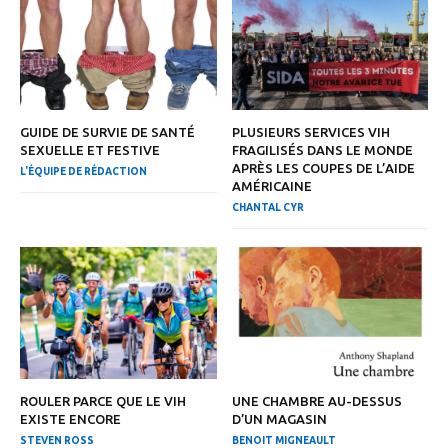
GUIDE DE SURVIE DE SANTÉ
PLUSIEURS SERVICES VIH
SEXUELLE ET FESTIVE
FRAGILISÉS DANS LE MONDE
APRÈS LES COUPES DE L’AIDE
L'ÉQUIPE DE RÉDACTION
AMÉRICAINE
CHANTAL CYR
ROULER PARCE QUE LE VIH
UNE CHAMBRE AU-DESSUS
EXISTE ENCORE
D’UN MAGASIN
STEVEN ROSS
BENOIT MIGNEAULT