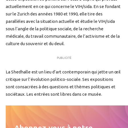
actuellement en ce qui concerne le VIH/sida. En se fondant
sur le Zurich des années 1980 et 1990, elle tire des
parallèles avec la situation actuelle et étudie le VIH/sida
sous l’angle de la politique sociale, de la recherche
médicale, du travail communautaire, de l’activisme et de la
culture du souvenir et du deuil.
PUBLICITÉ
La Shedhalle est un lieu d’art contemporain qui jette un œil
critique sur l’évolution politico-sociale. Ses expositions
sont consacrées à des questions et thèmes politiques et
sociétaux. Les entrées sont libres dans ce musée.
Abonnez-vous à notre