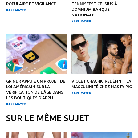
POPULAIRE ET VIGILANCE
TENNISFEST CELSIUS À
L’OMNIUM BANQUE
KARL MAYER
NATIONALE
KARL MAYER
GRINDR APPUIE UN PROJET DE
VIOLET CHACHKI REDÉFINIT LA
LOI AMÉRICAIN SUR LA
MASCULINITÉ CHEZ NASTY PIG
VÉRIFICATION DE L’ÂGE DANS
KARL MAYER
LES BOUTIQUES D’APPLI
KARL MAYER
SUR LE MÊME SUJET