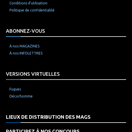
Conditions d’utilisation
Politique de confidentialité
ABONNEZ-VOUS
À nos MAGAZINES
À nos INFOLETTRES
VERSIONS VIRTUELLES
Fugues
Décorhomme
LIEUX DE DISTRIBUTION DES MAGS
PARTICIPEZ À NOS CONCOURS