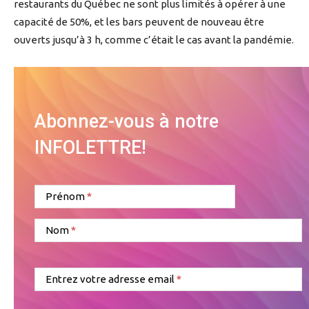
restaurants du Québec ne sont plus limités à opérer à une
capacité de 50%, et les bars peuvent de nouveau être
ouverts jusqu’à 3 h, comme c’était le cas avant la pandémie.
Abonnez-vous à notre
INFOLETTRE!
Prénom
Nom
Entrez votre adresse email