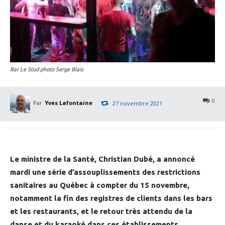
Bar Le Stud photo Serge Blais
0
Par
Yves Lafontaine
27 novembre 2021
Le ministre de la Santé, Christian Dubé, a annoncé
mardi une série d’assouplissements des restrictions
sanitaires au Québec à compter du 15 novembre,
notamment la fin des registres de clients dans les bars
et les restaurants, et le retour très attendu de la
danse et du karaoké dans ces établissements.