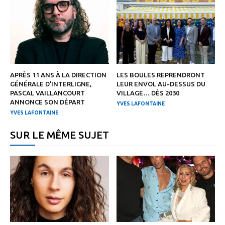
APRÈS 11 ANS À LA DIRECTION
LES BOULES REPRENDRONT
GÉNÉRALE D’INTERLIGNE,
LEUR ENVOL AU-DESSUS DU
PASCAL VAILLANCOURT
VILLAGE… DÈS 2030
ANNONCE SON DÉPART
YVES LAFONTAINE
YVES LAFONTAINE
SUR LE MÊME SUJET