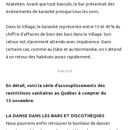
Atateken. Avant que tout bascule, le bar présentait des
évènements de karaoké presque tous les soirs.
Dans le Village, le karaoké représente entre 15 et 40 % du
chiffre d’affaires de bien des bars dans le Village. Son
retour est clairement attendu avec impatience. Dans
certains cas, comme au Date et au Normandie, on s’attend
à un retour des habitués assez rapidement.
PUBLICITÉ
En détail, voici
la série d’assouplissements des
restrictions sanitaires au Québec à compter du
15 novembre
:
LA DANSE DANS LES BARS ET DISCOTHÈQUES
Nous pourrons enfin retrouver le bonheur de danser