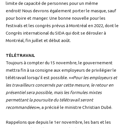
limite de capacité de personnes pour un même
endroit! Nous devrons également porter le masque, sauf
pour boire et manger. Une bonne nouvelle pour les
festivals et les congrès prévus à Montréal en 2022, dont le
Congrès international du SIDA qui doit se dérouler à
Montréal, fin juillet et début août.
TÉLÉTRAVAIL
Toujours à compter du 15 novembre, le gouvernement
mettra fin à sa consigne aux employeurs de privilégier le
télétravail lorsqu’il est possible. «
Pour les employeurs et
les travailleurs concernés par cette mesure, le retour en
présentiel sera possible, mais les formules mixtes
permettant la poursuite du télétravail seront
recommandées
», a précisé le ministre Christian Dubé.
Rappelons que depuis le 1er novembre, les bars et les