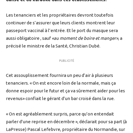
Les tenanciers et les propriétaires devront toutefois
continuer de s’assurer que leurs clients montrent leur
passeport vaccinal à l’entrée. Et le port du masque sera
aussi obligatoire , sauf
au moment de boire et manger
, a
précisé le ministre de la Santé, Christian Dubé.
PUBLICITÉ
Cet assouplissement fournira un peu d’air à plusieurs
tenanciers. « On est encore loin de la normale, mais ça
donne espoir pour le futur et ça va sûrement aider pour les
revenus» confiait le gérant d’un bar croisé dans la rue.
« On est agréablement surpris, parce qu’on entendait
parler d’une reprise en décembre », déclarait pour sa part (à
LaPresse) Pascal Lefebvre, propriétaire du Normandie, sur