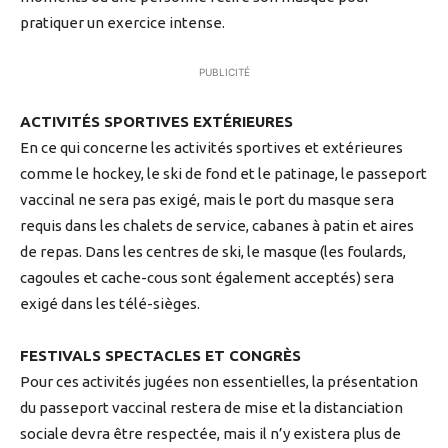
pratiquer un exercice intense.
PUBLICITÉ
ACTIVITÉS SPORTIVES EXTÉRIEURES
En ce qui concerne les activités sportives et extérieures
comme le hockey, le ski de fond et le patinage, le passeport
vaccinal ne sera pas exigé, mais le port du masque sera
requis dans les chalets de service, cabanes à patin et aires
de repas. Dans les centres de ski, le masque (les foulards,
cagoules et cache-cous sont également acceptés) sera
exigé dans les télé-sièges.
FESTIVALS SPECTACLES ET CONGRÈS
Pour ces activités jugées non essentielles, la présentation
du passeport vaccinal restera de mise et la distanciation
sociale devra être respectée, mais il n’y existera plus de