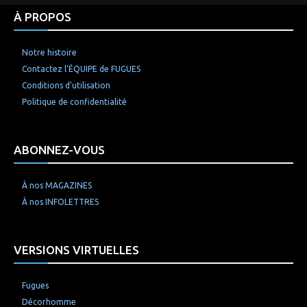
À PROPOS
Notre histoire
Contactez l’ÉQUIPE de FUGUES
Conditions d’utilisation
Politique de confidentialité
ABONNEZ-VOUS
À nos MAGAZINES
À nos INFOLETTRES
VERSIONS VIRTUELLES
Fugues
Décorhomme