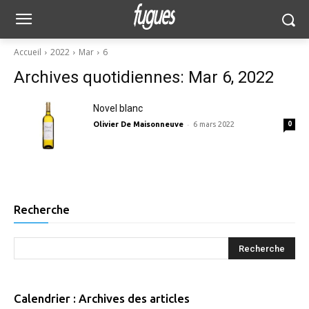
Accueil
2022
Mar
6
Archives quotidiennes: Mar 6, 2022
Novel blanc
-
Olivier De Maisonneuve
6 mars 2022
0
Recherche
Calendrier : Archives des articles