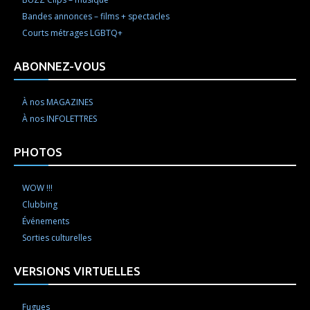
Bandes annonces – films + spectacles
Courts métrages LGBTQ+
ABONNEZ-VOUS
À nos MAGAZINES
À nos INFOLETTRES
PHOTOS
WOW !!!
Clubbing
Événements
Sorties culturelles
VERSIONS VIRTUELLES
Fugues