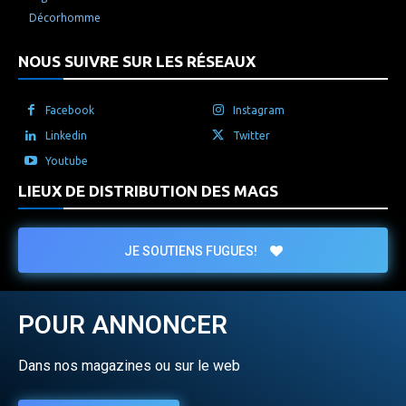
Décorhomme
NOUS SUIVRE SUR LES RÉSEAUX
Facebook
Instagram
Linkedin
Twitter
Youtube
LIEUX DE DISTRIBUTION DES MAGS
JE SOUTIENS FUGUES!
POUR ANNONCER
Dans nos magazines ou sur le web