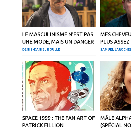
LE MASCULINISME N’EST PAS
MES CHEVEU
UNE MODE, MAIS UN DANGER
PLUS ASSEZ
DENIS-DANIEL BOULLÉ
SAMUEL LAROCHE
SPACE 1999 : THE FAN ART OF
MÂLE ALPHA
PATRICK FILLION
(SPÉCIAL NO