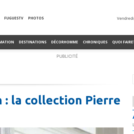
FUGUESTV
PHOTOS
Vendredi,
MATION
DESTINATIONS
DÉCORHOMME
CHRONIQUES
QUOI FAIRE
PUBLICITÉ
: la collection Pierre