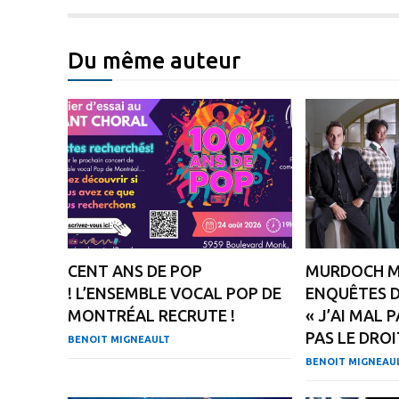
Du même auteur
CENT ANS DE POP
MURDOCH MY
! L’ENSEMBLE VOCAL POP DE
ENQUÊTES D
MONTRÉAL RECRUTE !
« J’AI MAL 
PAS LE DROI
BENOIT MIGNEAULT
BENOIT MIGNEAU