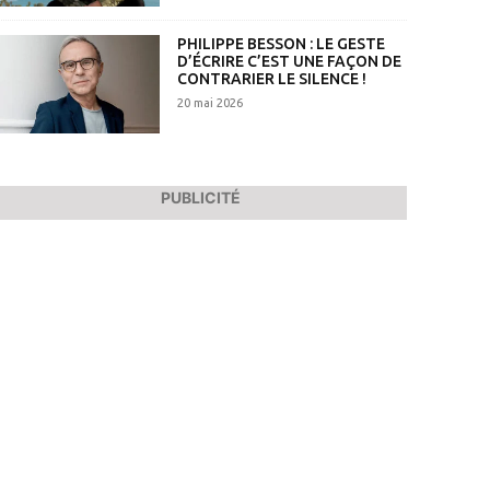
PHILIPPE BESSON : LE GESTE
D’ÉCRIRE C’EST UNE FAÇON DE
CONTRARIER LE SILENCE !
20 mai 2026
PUBLICITÉ