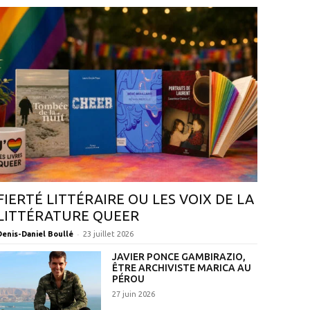
FIERTÉ LITTÉRAIRE OU LES VOIX DE LA
LITTÉRATURE QUEER
-
Denis-Daniel Boullé
23 juillet 2026
JAVIER PONCE GAMBIRAZIO,
ÊTRE ARCHIVISTE MARICA AU
PÉROU
27 juin 2026