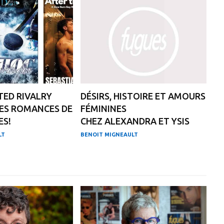
ED RIVALRY
DÉSIRS, HISTOIRE ET AMOURS
ES ROMANCES DE
FÉMININES
ES!
CHEZ ALEXANDRA ET YSIS
LT
BENOIT MIGNEAULT