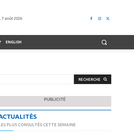
 7 août 2026
?
ENGLISH
RECHERCHE
PUBLICITÉ
ACTUALITÉS
LES PLUS CONSULTÉS CETTE SEMAINE