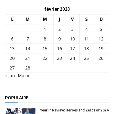
février 2023
L
M
M
J
V
S
D
1
2
3
4
5
6
7
8
9
10
11
12
13
14
15
16
17
18
19
20
21
22
23
24
25
26
27
28
« Jan
Mar »
POPULAIRE
Year in Review: Heroes and Zeros of 2024