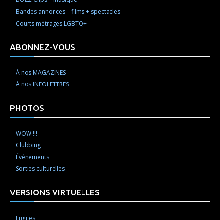
Bandes annonces – films + spectacles
Courts métrages LGBTQ+
ABONNEZ-VOUS
À nos MAGAZINES
À nos INFOLETTRES
PHOTOS
WOW !!!
Clubbing
Événements
Sorties culturelles
VERSIONS VIRTUELLES
Fugues