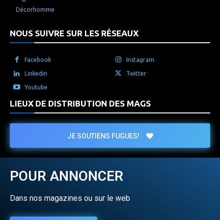
Décorhomme
NOUS SUIVRE SUR LES RÉSEAUX
Facebook
Instagram
Linkedin
Twitter
Youtube
LIEUX DE DISTRIBUTION DES MAGS
JE SOUTIENS FUGUES!
POUR ANNONCER
Dans nos magazines ou sur le web