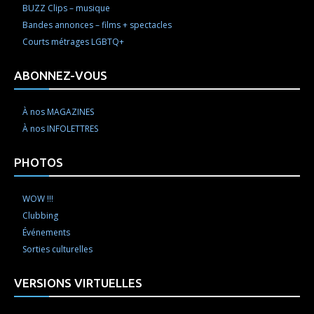
BUZZ Clips – musique
Bandes annonces – films + spectacles
Courts métrages LGBTQ+
ABONNEZ-VOUS
À nos MAGAZINES
À nos INFOLETTRES
PHOTOS
WOW !!!
Clubbing
Événements
Sorties culturelles
VERSIONS VIRTUELLES