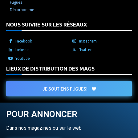
Fugues
Décorhomme
NOUS SUIVRE SUR LES RÉSEAUX
Facebook
Instagram
Linkedin
Twitter
Youtube
LIEUX DE DISTRIBUTION DES MAGS
JE SOUTIENS FUGUES!
POUR ANNONCER
Dans nos magazines ou sur le web