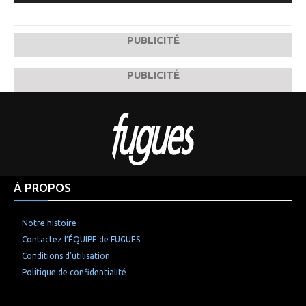
PUBLICITÉ
PUBLICITÉ
À PROPOS
Notre histoire
Contactez l’ÉQUIPE de FUGUES
Conditions d’utilisation
Politique de confidentialité