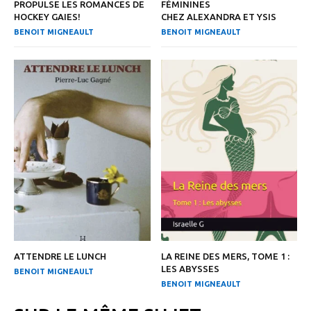
PROPULSE LES ROMANCES DE
FÉMININES
HOCKEY GAIES!
CHEZ ALEXANDRA ET YSIS
BENOIT MIGNEAULT
BENOIT MIGNEAULT
ATTENDRE LE LUNCH
LA REINE DES MERS, TOME 1 :
LES ABYSSES
BENOIT MIGNEAULT
BENOIT MIGNEAULT