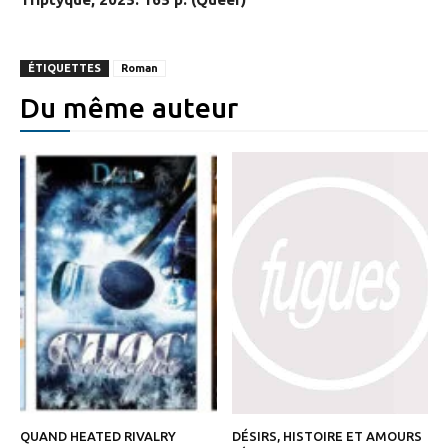
ÉTIQUETTES
Roman
Du même auteur
QUAND HEATED RIVALRY
DÉSIRS, HISTOIRE ET AMOURS