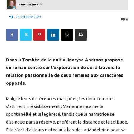
Benoit Migneault
24 octobre 2025
0
Dans « Tombée de la nuit », Maryse Andraos propose
un roman centré sur l’exploration de soi à travers la
relation passionnelle de deux femmes aux caractères
opposés.
Malgré leurs différences marquées, les deux femmes
s’attirent irrésistiblement : Marianne incarne la
spontanéité et la légèreté, tandis que la narratrice se
distingue par sa réserve, préférant la distance et la solitude.
Elle s’est d’ailleurs exilée aux Îles-de-la-Madeleine pour se