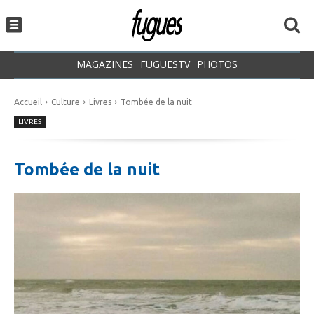
MAGAZINES
FUGUESTV
PHOTOS
Accueil
Culture
Livres
Tombée de la nuit
LIVRES
Tombée de la nuit