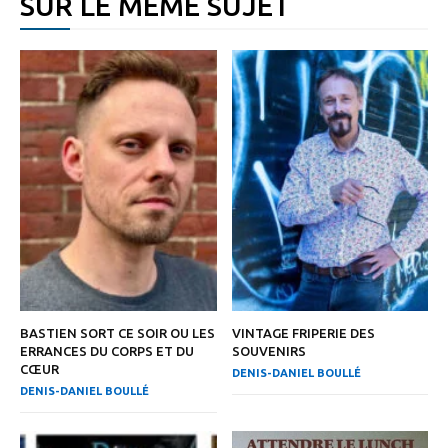
SUR LE MÊME SUJET
BASTIEN SORT CE SOIR OU LES
VINTAGE FRIPERIE DES
ERRANCES DU CORPS ET DU
SOUVENIRS
CŒUR
DENIS-DANIEL BOULLÉ
DENIS-DANIEL BOULLÉ