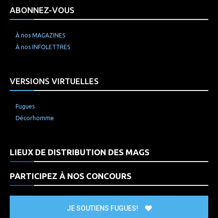
ABONNEZ-VOUS
À nos MAGAZINES
À nos INFOLETTRES
VERSIONS VIRTUELLES
Fugues
Décorhomme
LIEUX DE DISTRIBUTION DES MAGS
PARTICIPEZ À NOS CONCOURS
JE SOUTIENS FUGUES!