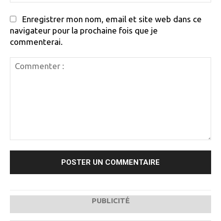
:
Enregistrer mon nom, email et site web dans ce
navigateur pour la prochaine fois que je
commenterai.
Commenter
:
PUBLICITÉ