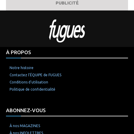
PUBLICITÉ
À PROPOS
Notre histoire
Contactez l’ÉQUIPE de FUGUES
Conditions d’utilisation
Politique de confidentialité
ABONNEZ-VOUS
À nos MAGAZINES
À nos INFOLETTRES