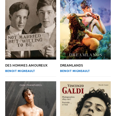
DES HOMMES AMOUREUX
DREAMLANDS
BENOIT MIGNEAULT
BENOIT MIGNEAULT