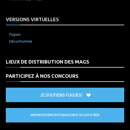
VERSIONS VIRTUELLES
Fugues
Décorhomme
LIEUX DE DISTRIBUTION DES MAGS
PARTICIPEZ À NOS CONCOURS
JE SOUTIENS FUGUES!
ANNONCER DANS NOS MAGAZINES OU SUR LE WEB