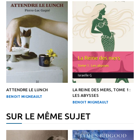
ATTENDRE LE LUNCH
LA REINE DES MERS, TOME 1 :
LES ABYSSES
BENOIT MIGNEAULT
BENOIT MIGNEAULT
SUR LE MÊME SUJET