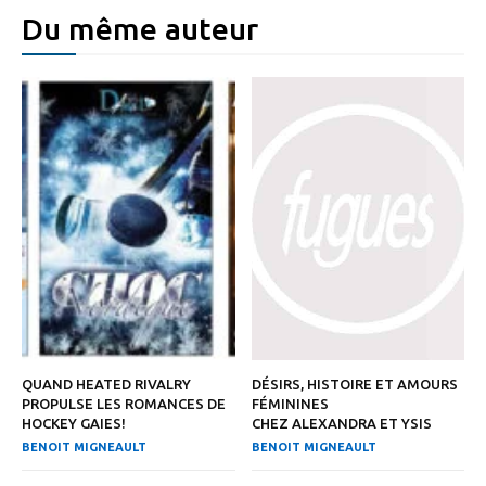
Du même auteur
QUAND HEATED RIVALRY
DÉSIRS, HISTOIRE ET AMOURS
PROPULSE LES ROMANCES DE
FÉMININES
HOCKEY GAIES!
CHEZ ALEXANDRA ET YSIS
BENOIT MIGNEAULT
BENOIT MIGNEAULT