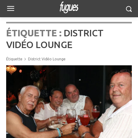
ÉTIQUETTE :
DISTRICT
VIDÉO LOUNGE
Étiquette
District Vidéo Lounge