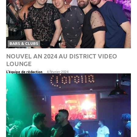
BARS & CLUBS
NOUVEL AN 2024 AU DISTRICT VIDEO
LOUNGE
-
L'équipe de rédaction
4 février 2024