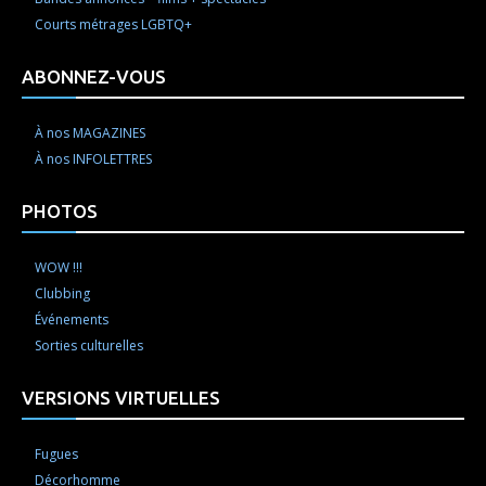
Courts métrages LGBTQ+
ABONNEZ-VOUS
À nos MAGAZINES
À nos INFOLETTRES
PHOTOS
WOW !!!
Clubbing
Événements
Sorties culturelles
VERSIONS VIRTUELLES
Fugues
Décorhomme