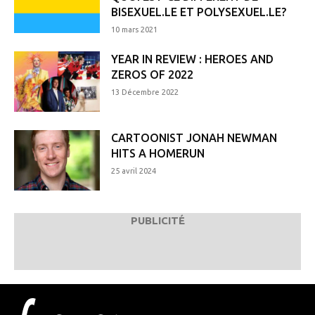
BISEXUEL.LE ET POLYSEXUEL.LE?
10 mars 2021
YEAR IN REVIEW : HEROES AND
ZEROS OF 2022
13 Décembre 2022
CARTOONIST JONAH NEWMAN
HITS A HOMERUN
25 avril 2024
PUBLICITÉ