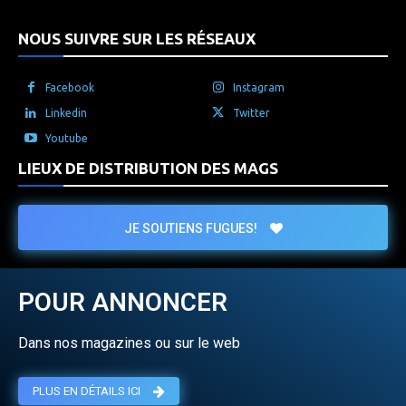
NOUS SUIVRE SUR LES RÉSEAUX
Facebook
Instagram
Linkedin
Twitter
Youtube
LIEUX DE DISTRIBUTION DES MAGS
JE SOUTIENS FUGUES!
POUR ANNONCER
Dans nos magazines ou sur le web
PLUS EN DÉTAILS ICI