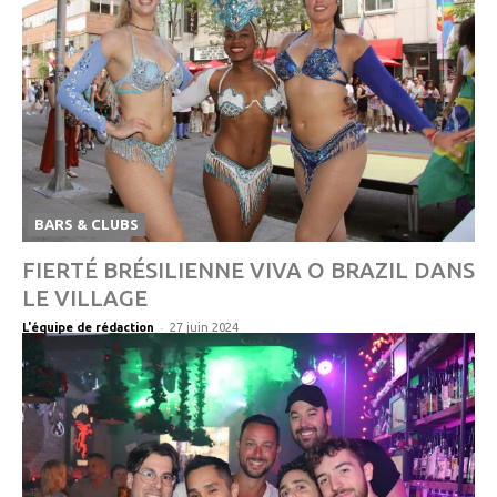
BARS & CLUBS
FIERTÉ BRÉSILIENNE VIVA O BRAZIL DANS
LE VILLAGE
-
L'équipe de rédaction
27 juin 2024