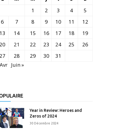
1
2
3
4
5
6
7
8
9
10
11
12
13
14
15
16
17
18
19
20
21
22
23
24
25
26
27
28
29
30
31
 Avr
Juin »
OPULAIRE
Year in Review: Heroes and
Zeros of 2024
30 Décembre 2024