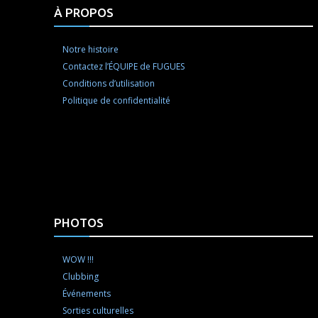
À PROPOS
Notre histoire
Contactez l’ÉQUIPE de FUGUES
Conditions d’utilisation
Politique de confidentialité
PHOTOS
WOW !!!
Clubbing
Événements
Sorties culturelles