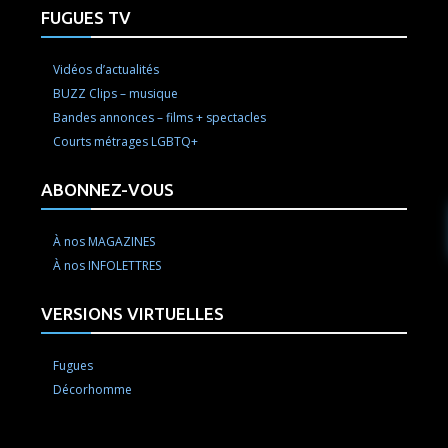
FUGUES TV
Vidéos d’actualités
BUZZ Clips – musique
Bandes annonces – films + spectacles
Courts métrages LGBTQ+
ABONNEZ-VOUS
À nos MAGAZINES
À nos INFOLETTRES
VERSIONS VIRTUELLES
Fugues
Décorhomme