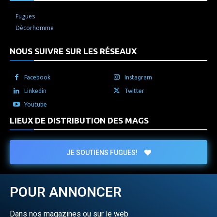
Fugues
Décorhomme
NOUS SUIVRE SUR LES RÉSEAUX
Facebook
Instagram
Linkedin
Twitter
Youtube
LIEUX DE DISTRIBUTION DES MAGS
JE SOUTIENS FUGUES!
POUR ANNONCER
Dans nos magazines ou sur le web