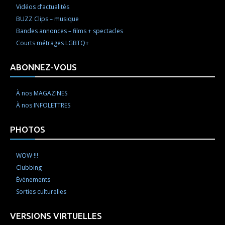
Vidéos d’actualités
BUZZ Clips – musique
Bandes annonces – films + spectacles
Courts métrages LGBTQ+
ABONNEZ-VOUS
À nos MAGAZINES
À nos INFOLETTRES
PHOTOS
WOW !!!
Clubbing
Événements
Sorties culturelles
VERSIONS VIRTUELLES