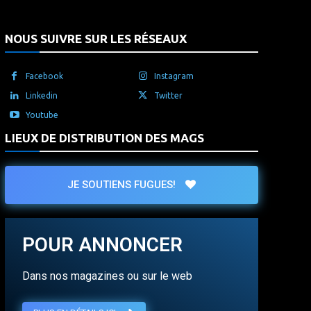
NOUS SUIVRE SUR LES RÉSEAUX
Facebook
Instagram
Linkedin
Twitter
Youtube
LIEUX DE DISTRIBUTION DES MAGS
JE SOUTIENS FUGUES!
POUR ANNONCER
Dans nos magazines ou sur le web