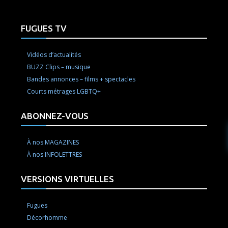
FUGUES TV
Vidéos d’actualités
BUZZ Clips – musique
Bandes annonces – films + spectacles
Courts métrages LGBTQ+
ABONNEZ-VOUS
À nos MAGAZINES
À nos INFOLETTRES
VERSIONS VIRTUELLES
Fugues
Décorhomme