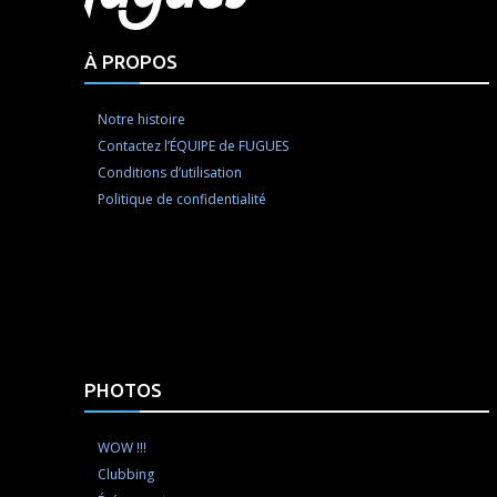
À PROPOS
Notre histoire
Contactez l’ÉQUIPE de FUGUES
Conditions d’utilisation
Politique de confidentialité
PHOTOS
WOW !!!
Clubbing