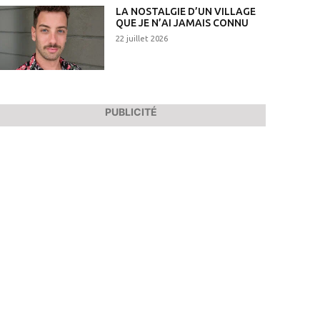
LA NOSTALGIE D’UN VILLAGE
QUE JE N’AI JAMAIS CONNU
22 juillet 2026
PUBLICITÉ