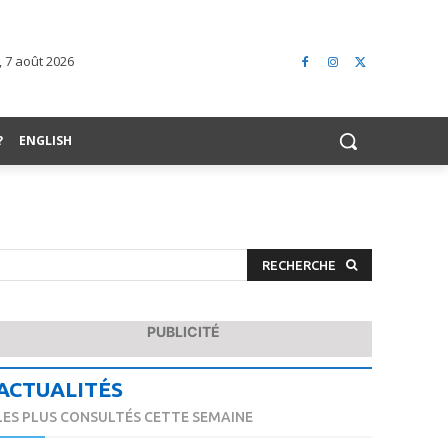
 7 août 2026
?
ENGLISH
RECHERCHE
PUBLICITÉ
ACTUALITÉS
LES PLUS CONSULTÉS CETTE SEMAINE