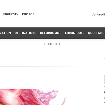
FUGUESTV
PHOTOS
Vendredi,
MATION
DESTINATIONS
DÉCORHOMME
CHRONIQUES
QUOI FAIRE
PUBLICITÉ