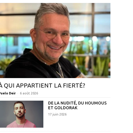
À QUI APPARTIENT LA FIERTÉ?
-
Puelo Deir
6 août 2026
DE LA NUDITÉ, DU HOUMOUS
ET GOLDORAK
17 juin 2026