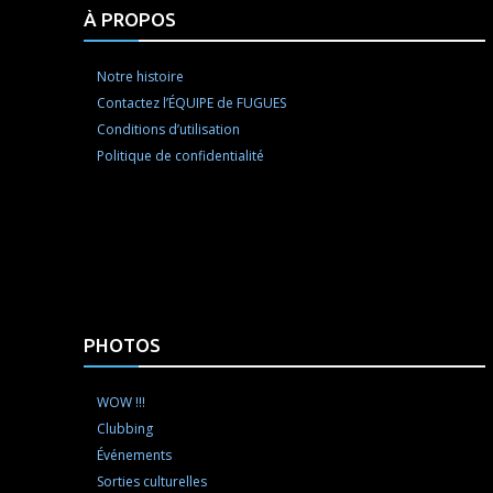
À PROPOS
Notre histoire
Contactez l’ÉQUIPE de FUGUES
Conditions d’utilisation
Politique de confidentialité
PHOTOS
WOW !!!
Clubbing
Événements
Sorties culturelles