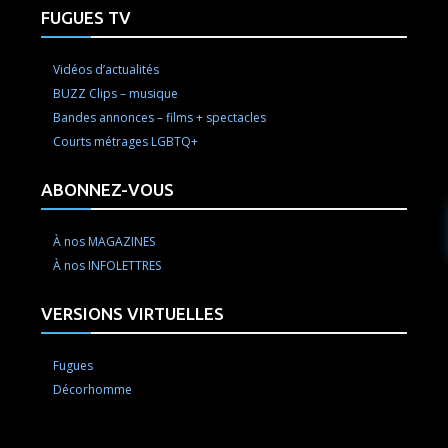
FUGUES TV
Vidéos d’actualités
BUZZ Clips – musique
Bandes annonces – films + spectacles
Courts métrages LGBTQ+
ABONNEZ-VOUS
À nos MAGAZINES
À nos INFOLETTRES
VERSIONS VIRTUELLES
Fugues
Décorhomme