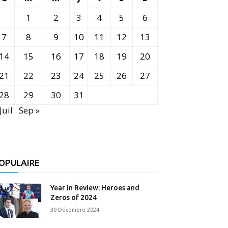
1
2
3
4
5
6
7
8
9
10
11
12
13
14
15
16
17
18
19
20
21
22
23
24
25
26
27
28
29
30
31
Juil
Sep »
OPULAIRE
Year in Review: Heroes and
Zeros of 2024
30 Décembre 2024