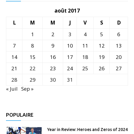
août 2017
L
M
M
J
V
S
D
1
2
3
4
5
6
7
8
9
10
11
12
13
14
15
16
17
18
19
20
21
22
23
24
25
26
27
28
29
30
31
« Juil
Sep »
POPULAIRE
Year in Review: Heroes and Zeros of 2024