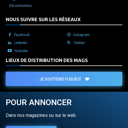
Décorhomme
NOUS SUIVRE SUR LES RÉSEAUX
Facebook
Instagram
Linkedin
Twitter
Youtube
LIEUX DE DISTRIBUTION DES MAGS
JE SOUTIENS FUGUES!
POUR ANNONCER
Dans nos magazines ou sur le web