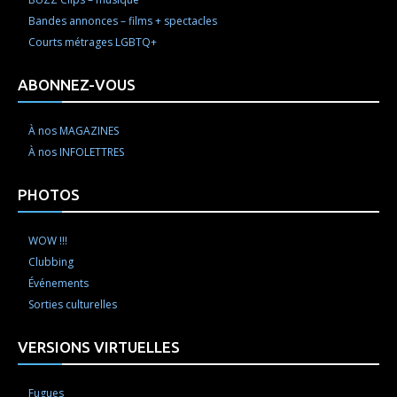
Bandes annonces – films + spectacles
Courts métrages LGBTQ+
ABONNEZ-VOUS
À nos MAGAZINES
À nos INFOLETTRES
PHOTOS
WOW !!!
Clubbing
Événements
Sorties culturelles
VERSIONS VIRTUELLES
Fugues