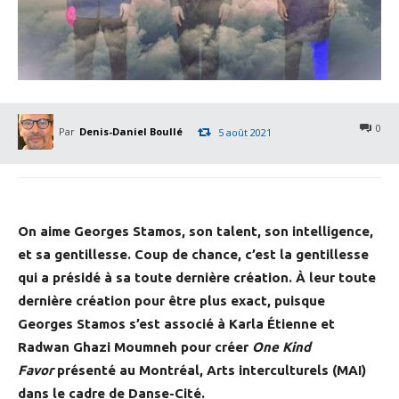
0
Par
Denis-Daniel Boullé
5 août 2021
On aime Georges Stamos, son talent, son intelligence,
et sa gentillesse. Coup de chance, c’est la gentillesse
qui a présidé à sa toute dernière création. À leur toute
dernière création pour être plus exact, puisque
Georges Stamos s’est associé à Karla Étienne et
Radwan Ghazi Moumneh pour créer
One Kind
Favor
présenté au Montréal, Arts interculturels (MAI)
dans le cadre de Danse-Cité.