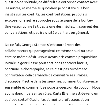
question de solitude, de difficulté à entrer en contact avec
les autres, et même au quotidien je constate que l’on
insiste sur les conflits, les confrontations, je voulais
explorer une autre approche sous le signe de la bonté».
Une valeur qui ne fait pas la une des médias, ni souvent des
conversations, et peu (re)visitée par l’art en général.
De ce fait, George Stamos s’est tourné vers des
collaborateurs qui partageaient ce même souci ou peut-
être ce même désir. «Nous avons pris comme proposition
initiale la gentillesse pour sortir des sentiers battus,
continue le chorégraphe, et ce n’est pas forcément
confortable, cela demande de connaître ses limites,
d’accepter l’autre dans les sien-nes, comment on travaille
ensemble et comment se pose la question du pouvoir. Nous
avons donc inverser les rôles, Karla Étienne est devenu en
quelque sorte l’étudiante, et moi le professeur, et en