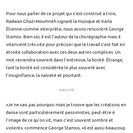
Pour nous parler de ce projet qui s’est construit à trois,
Radwan Ghazi Moumneh signant la musique et Karla
Étienne comme interprète, nous avons rencontré George
Stamos. Bien sûr, il est l’auteur de la chorégraphie mais il
intervient très vite pour préciser que le travail s’est fait en
étroite collaboration avec ces deux autres complices. Un
mot reviendra souvent dans l’entrevue, la bonté. Étrange,
tant la bonté est considérée le plus souvent avec
l’insignifiance, la naïveté et pourtant.
PUBLICITÉ
«Je ne sais pas pourquoi mais je trouve que les créations en
danse sont particulièrement pessimistes, peut-être è
l’image de ce qu’on vit, mais c’est souvent sombre et
violent», commence George Stamos, «il est aussi beaucoup