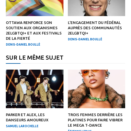
OTTAWA RENFORCE SON
L’ENGAGEMENT DU FÉDÉRAL
SOUTIEN AUX ORGANISMES
AUPRÈS DES COMMUNAUTÉS
2ELGBTQI+ ET AUX FESTIVALS
2ELGBTQI+
DE LA FIERTÉ
DENIS-DANIEL BOULLÉ
DENIS-DANIEL BOULLÉ
SUR LE MÊME SUJET
PARKER ET ALEX, LES
TROIS FEMMES DERRIÈRE LES
DANSEURS AMOUREUX
PLATINES POUR FAIRE VIBRER
LE MEGA T-DANCE
SAMUEL LAROCHELLE