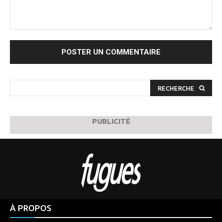
Commenter
:
RECHERCHE
PUBLICITÉ
À PROPOS