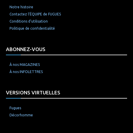
Notre histoire
Contactez l’ÉQUIPE de FUGUES
Conditions d’utilisation
Politique de confidentialité
ABONNEZ-VOUS
À nos MAGAZINES
À nos INFOLETTRES
VERSIONS VIRTUELLES
Fugues
Décorhomme