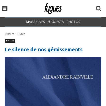
MAGAZINES
FUGUESTV
PHOTOS
Culture
Livres
LIVRES
Le silence de nos gémissements