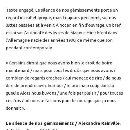
Texte engagé, Le silence de nos gémissements porte un
regard incisif et lyrique, mais toujours pertinent, sur nos
luttes passées et à venir. À noter, en fin d’ouvrage, un bref
essai sur l’autodafé des livres de Magnus Hirschfeld dans
l’Allemagne nazie des années 1930, de même que son
pendant contemporain.
« Certains diront que nous avons bien le droit de boire
maintenant / mais pour tous les droits que nous avons /
combien de regards croches / qui menace de rire / de nous
dire de prendre avec humour / le prochain coup dans la
gueule Alors nous buvons / une fois par plaisir / pour toutes
ces fois / où nous le faisions pour le courage que ça nous
donnait ».
Le silence de nos gémissements / Alexandre Rainville.