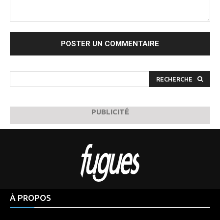
Commenter
:
RECHERCHE
PUBLICITÉ
À PROPOS