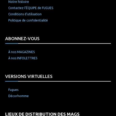
Notre histoire
Contactez l’ÉQUIPE de FUGUES
Conditions d’utilisation
Politique de confidentialité
ABONNEZ-VOUS
À nos MAGAZINES
À nos INFOLETTRES
VERSIONS VIRTUELLES
Fugues
Décorhomme
LIEUX DE DISTRIBUTION DES MAGS