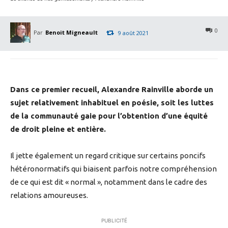
0
Par
Benoit Migneault
9 août 2021
Dans ce premier recueil, Alexandre Rainville aborde un
sujet relativement inhabituel en poésie, soit les luttes
de la communauté gaie pour l’obtention d’une équité
de droit pleine et entière.
Il jette également un regard critique sur certains poncifs
hétéronormatifs qui biaisent parfois notre compréhension
de ce qui est dit « normal », notamment dans le cadre des
relations amoureuses.
PUBLICITÉ