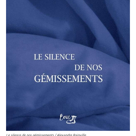
Le silence de nos gémissements / Alexandre Rainville