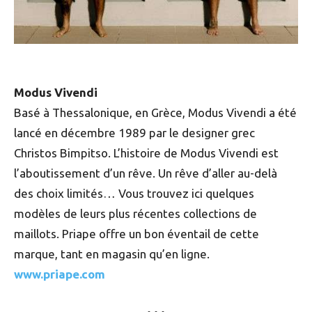
Modus Vivendi
Basé à Thessalonique, en Grèce, Modus Vivendi a été
lancé en décembre 1989 par le designer grec
Christos Bimpitso. L’histoire de Modus Vivendi est
l’aboutissement d’un rêve. Un rêve d’aller au-delà
des choix limités… Vous trouvez ici quelques
modèles de leurs plus récentes collections de
maillots. Priape offre un bon éventail de cette
marque, tant en magasin qu’en ligne.
www.priape.com