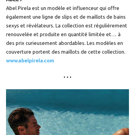
Abel Pirela est un modèle et influenceur qui offre
également une ligne de slips et de maillots de bains
sexys et révélateurs. La collection est régulièrement
renouvelée et produite en quantité limitée et… à
des prix curieusement abordables. Les modèles en
couverture portent des maillots de cette collection.
www.abelpirela.com
• • •