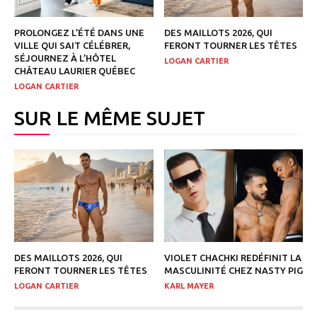
PROLONGEZ L’ÉTÉ DANS UNE
DES MAILLOTS 2026, QUI
VILLE QUI SAIT CÉLÉBRER,
FERONT TOURNER LES TÊTES
SÉJOURNEZ À L’HÔTEL
LOGAN CARTIER
CHÂTEAU LAURIER QUÉBEC
LOGAN CARTIER
SUR LE MÊME SUJET
DES MAILLOTS 2026, QUI
VIOLET CHACHKI REDÉFINIT LA
FERONT TOURNER LES TÊTES
MASCULINITÉ CHEZ NASTY PIG
LOGAN CARTIER
KARL MAYER