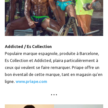
Addicted / Es Collection
Populaire marque espagnole, produite à Barcelone,
Es Collection et Addicted, plaira particulièrement à
ceux qui veulent se faire remarquer. Priape offre un
bon éventail de cette marque, tant en magasin qu’en
ligne.
www.priape.com
• • •