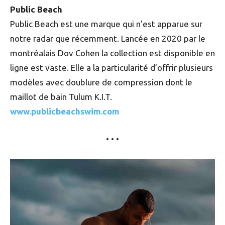
Public Beach
Public Beach est une marque qui n’est apparue sur
notre radar que récemment. Lancée en 2020 par le
montréalais Dov Cohen la collection est disponible en
ligne est vaste. Elle a la particularité d’offrir plusieurs
modèles avec doublure de compression dont le
maillot de bain Tulum K.I.T.
www.publicbeachswim.com
• • •