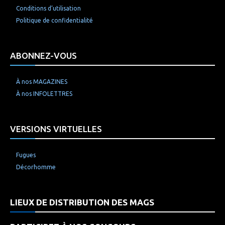
Conditions d’utilisation
Politique de confidentialité
ABONNEZ-VOUS
À nos MAGAZINES
À nos INFOLETTRES
VERSIONS VIRTUELLES
Fugues
Décorhomme
LIEUX DE DISTRIBUTION DES MAGS