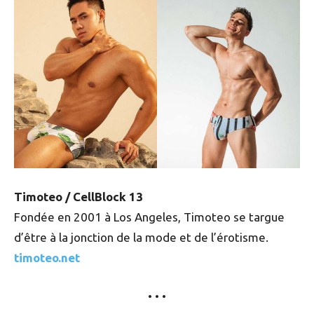
Timoteo / CellBlock 13
Fondée en 2001 à Los Angeles, Timoteo se targue
d’être à la jonction de la mode et de l’érotisme.
timoteo.net
• • •