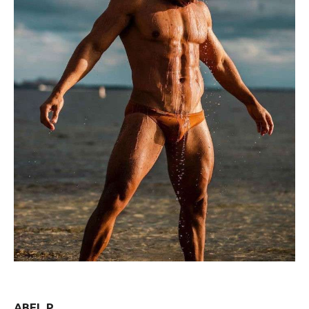
ABEL P