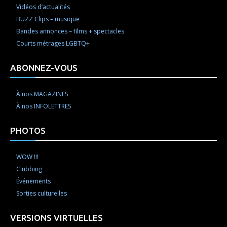
Vidéos d’actualités
BUZZ Clips – musique
Bandes annonces – films + spectacles
Courts métrages LGBTQ+
ABONNEZ-VOUS
À nos MAGAZINES
À nos INFOLETTRES
PHOTOS
WOW !!!
Clubbing
Événements
Sorties culturelles
VERSIONS VIRTUELLES