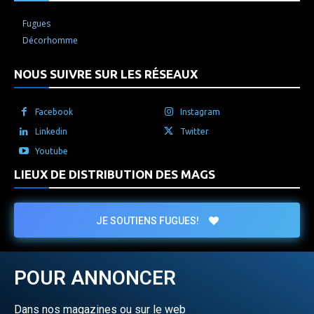
Fugues
Décorhomme
NOUS SUIVRE SUR LES RÉSEAUX
Facebook
Instagram
Linkedin
Twitter
Youtube
LIEUX DE DISTRIBUTION DES MAGS
JE SOUTIENS FUGUES!
POUR ANNONCER
Dans nos magazines ou sur le web