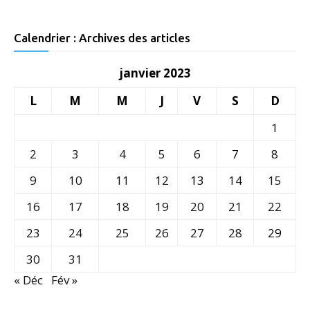
Calendrier : Archives des articles
janvier 2023
L
M
M
J
V
S
D
1
2
3
4
5
6
7
8
9
10
11
12
13
14
15
16
17
18
19
20
21
22
23
24
25
26
27
28
29
30
31
« Déc
Fév »