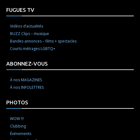
FUGUES TV
Vidéos d’actualités
BUZZ Clips – musique
Bandes annonces – films + spectacles
Courts métrages LGBTQ+
ABONNEZ-VOUS
À nos MAGAZINES
À nos INFOLETTRES
PHOTOS
WOW !!!
Clubbing
Événements