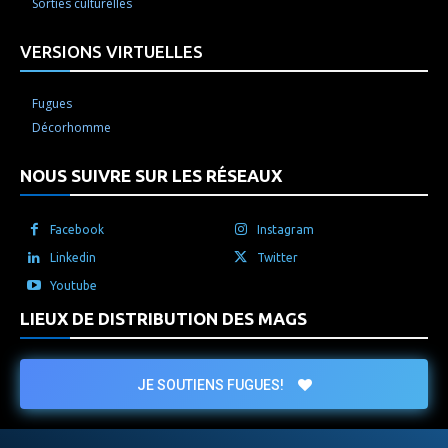
Sorties culturelles
VERSIONS VIRTUELLES
Fugues
Décorhomme
NOUS SUIVRE SUR LES RÉSEAUX
Facebook
Instagram
Linkedin
Twitter
Youtube
LIEUX DE DISTRIBUTION DES MAGS
JE SOUTIENS FUGUES!