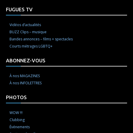
FUGUES TV
Vidéos d’actualités
BUZZ Clips – musique
Bandes annonces – films + spectacles
Courts métrages LGBTQ+
ABONNEZ-VOUS
À nos MAGAZINES
À nos INFOLETTRES
PHOTOS
WOW !!!
Clubbing
Événements