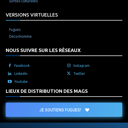
Sorties culturelles
VERSIONS VIRTUELLES
Fugues
Décorhomme
NOUS SUIVRE SUR LES RÉSEAUX
Facebook
Instagram
Linkedin
Twitter
Youtube
LIEUX DE DISTRIBUTION DES MAGS
JE SOUTIENS FUGUES!