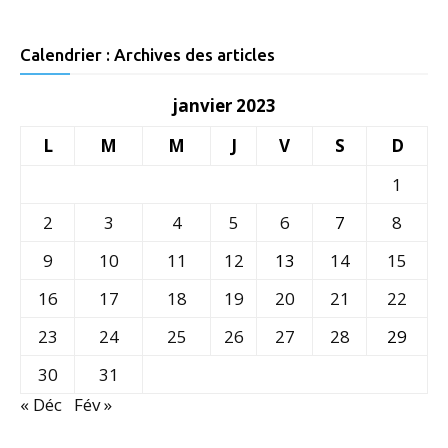
Calendrier : Archives des articles
janvier 2023
L
M
M
J
V
S
D
1
2
3
4
5
6
7
8
9
10
11
12
13
14
15
16
17
18
19
20
21
22
23
24
25
26
27
28
29
30
31
« Déc
Fév »