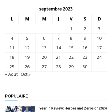
septembre 2023
L
M
M
J
V
S
D
1
2
3
4
5
6
7
8
9
10
11
12
13
14
15
16
17
18
19
20
21
22
23
24
25
26
27
28
29
30
« Août
Oct »
POPULAIRE
Year in Review: Heroes and Zeros of 2024