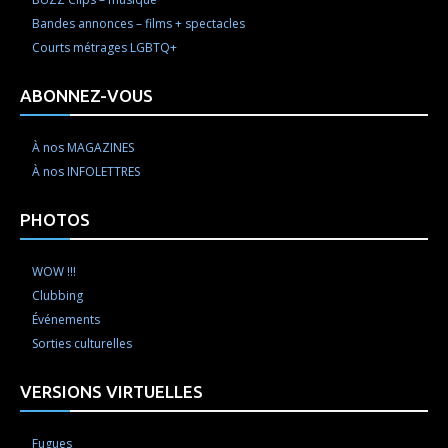
Bandes annonces – films + spectacles
Courts métrages LGBTQ+
ABONNEZ-VOUS
À nos MAGAZINES
À nos INFOLETTRES
PHOTOS
WOW !!!
Clubbing
Événements
Sorties culturelles
VERSIONS VIRTUELLES
Fugues