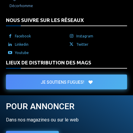
Décorhomme
NOUS SUIVRE SUR LES RÉSEAUX
Facebook
Instagram
Linkedin
Twitter
Youtube
LIEUX DE DISTRIBUTION DES MAGS
JE SOUTIENS FUGUES!
POUR ANNONCER
Dans nos magazines ou sur le web