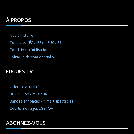
À PROPOS
Notre histoire
Contactez l’ÉQUIPE de FUGUES
Conditions d’utilisation
Politique de confidentialité
FUGUES TV
Vidéos d’actualités
BUZZ Clips – musique
Bandes annonces – films + spectacles
Courts métrages LGBTQ+
ABONNEZ-VOUS