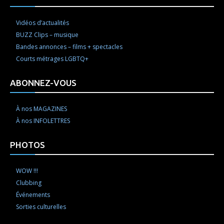
Vidéos d’actualités
BUZZ Clips – musique
Bandes annonces – films + spectacles
Courts métrages LGBTQ+
ABONNEZ-VOUS
À nos MAGAZINES
À nos INFOLETTRES
PHOTOS
WOW !!!
Clubbing
Événements
Sorties culturelles