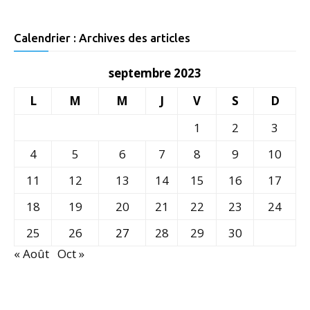
Calendrier : Archives des articles
septembre 2023
L
M
M
J
V
S
D
1
2
3
4
5
6
7
8
9
10
11
12
13
14
15
16
17
18
19
20
21
22
23
24
25
26
27
28
29
30
« Août
Oct »