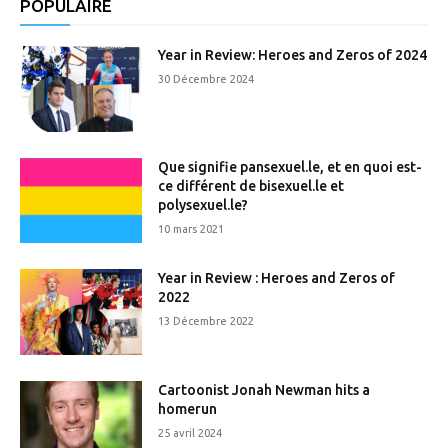
POPULAIRE
Year in Review: Heroes and Zeros of 2024
30 Décembre 2024
Que signifie pansexuel.le, et en quoi est-
ce différent de bisexuel.le et
polysexuel.le?
10 mars 2021
Year in Review : Heroes and Zeros of
2022
13 Décembre 2022
Cartoonist Jonah Newman hits a
homerun
25 avril 2024