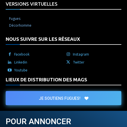
VERSIONS VIRTUELLES
Fugues
Décorhomme
NOUS SUIVRE SUR LES RÉSEAUX
Facebook
Instagram
Linkedin
Twitter
Youtube
LIEUX DE DISTRIBUTION DES MAGS
JE SOUTIENS FUGUES!
POUR ANNONCER