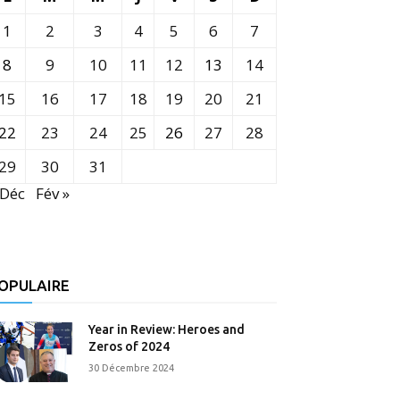
1
2
3
4
5
6
7
8
9
10
11
12
13
14
15
16
17
18
19
20
21
22
23
24
25
26
27
28
29
30
31
 Déc
Fév »
OPULAIRE
Year in Review: Heroes and
Zeros of 2024
30 Décembre 2024