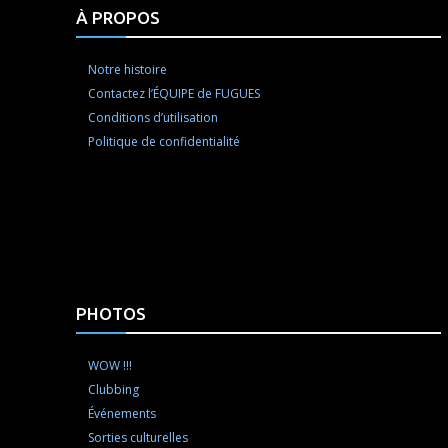
À PROPOS
Notre histoire
Contactez l’ÉQUIPE de FUGUES
Conditions d’utilisation
Politique de confidentialité
PHOTOS
WOW !!!
Clubbing
Événements
Sorties culturelles