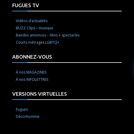
FUGUES TV
Vidéos d’actualités
BUZZ Clips – musique
Bandes annonces – films + spectacles
Courts métrages LGBTQ+
ABONNEZ-VOUS
À nos MAGAZINES
À nos INFOLETTRES
VERSIONS VIRTUELLES
Fugues
Décorhomme