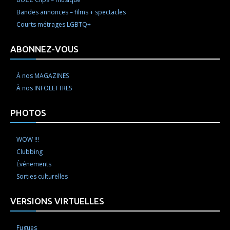
Bandes annonces – films + spectacles
Courts métrages LGBTQ+
ABONNEZ-VOUS
À nos MAGAZINES
À nos INFOLETTRES
PHOTOS
WOW !!!
Clubbing
Événements
Sorties culturelles
VERSIONS VIRTUELLES
Fugues