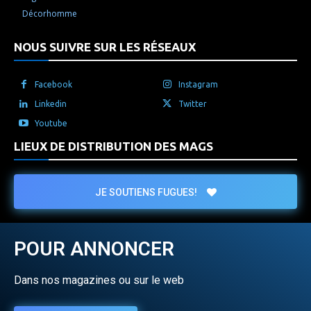
Décorhomme
NOUS SUIVRE SUR LES RÉSEAUX
Facebook
Instagram
Linkedin
Twitter
Youtube
LIEUX DE DISTRIBUTION DES MAGS
JE SOUTIENS FUGUES!
POUR ANNONCER
Dans nos magazines ou sur le web