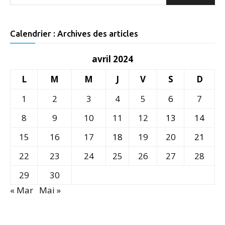
Calendrier : Archives des articles
avril 2024
L
M
M
J
V
S
D
1
2
3
4
5
6
7
8
9
10
11
12
13
14
15
16
17
18
19
20
21
22
23
24
25
26
27
28
29
30
« Mar
Mai »