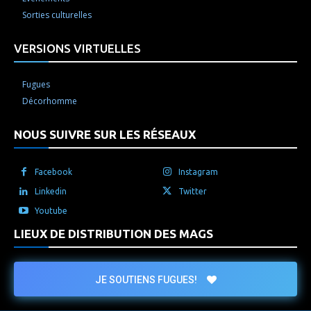
Sorties culturelles
VERSIONS VIRTUELLES
Fugues
Décorhomme
NOUS SUIVRE SUR LES RÉSEAUX
Facebook
Instagram
Linkedin
Twitter
Youtube
LIEUX DE DISTRIBUTION DES MAGS
JE SOUTIENS FUGUES!