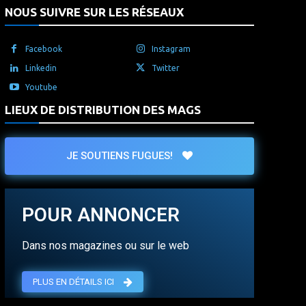
NOUS SUIVRE SUR LES RÉSEAUX
Facebook
Instagram
Linkedin
Twitter
Youtube
LIEUX DE DISTRIBUTION DES MAGS
JE SOUTIENS FUGUES!
POUR ANNONCER
Dans nos magazines ou sur le web
PLUS EN DÉTAILS ICI