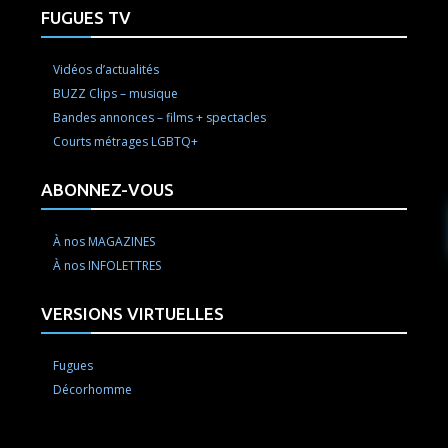
FUGUES TV
Vidéos d’actualités
BUZZ Clips – musique
Bandes annonces – films + spectacles
Courts métrages LGBTQ+
ABONNEZ-VOUS
À nos MAGAZINES
À nos INFOLETTRES
VERSIONS VIRTUELLES
Fugues
Décorhomme