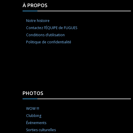
À PROPOS
Notre histoire
Contactez l’ÉQUIPE de FUGUES
Conditions d’utilisation
Politique de confidentialité
PHOTOS
WOW !!!
Clubbing
Événements
Sorties culturelles