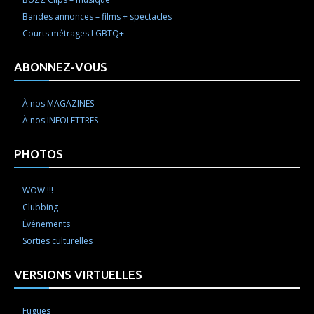
Bandes annonces – films + spectacles
Courts métrages LGBTQ+
ABONNEZ-VOUS
À nos MAGAZINES
À nos INFOLETTRES
PHOTOS
WOW !!!
Clubbing
Événements
Sorties culturelles
VERSIONS VIRTUELLES
Fugues