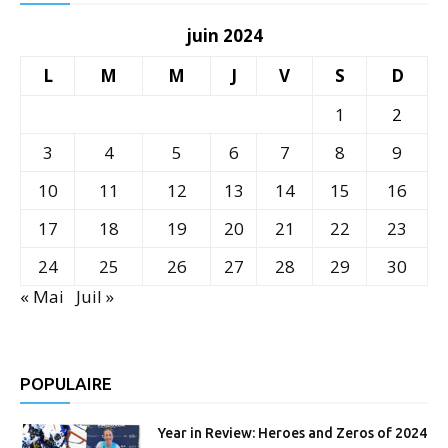
juin 2024
L
M
M
J
V
S
D
1
2
3
4
5
6
7
8
9
10
11
12
13
14
15
16
17
18
19
20
21
22
23
24
25
26
27
28
29
30
« Mai
Juil »
POPULAIRE
Year in Review: Heroes and Zeros of 2024