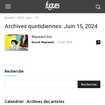
Accueil
2024
Juin
15
Archives quotidiennes: Juin 15, 2024
Wayward Son
-
Benoit Migneault
15 juin 2024
0
Recherche
Calendrier : Archives des articles