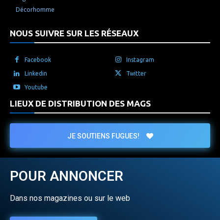
Décorhomme
NOUS SUIVRE SUR LES RÉSEAUX
Facebook
Instagram
Linkedin
Twitter
Youtube
LIEUX DE DISTRIBUTION DES MAGS
JE SOUTIENS FUGUES!
POUR ANNONCER
Dans nos magazines ou sur le web