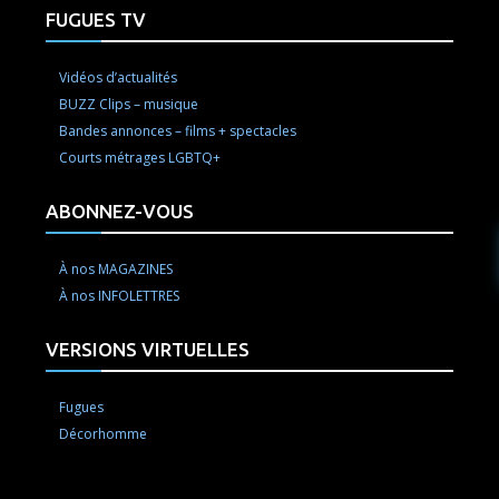
FUGUES TV
Vidéos d’actualités
BUZZ Clips – musique
Bandes annonces – films + spectacles
Courts métrages LGBTQ+
ABONNEZ-VOUS
À nos MAGAZINES
À nos INFOLETTRES
VERSIONS VIRTUELLES
Fugues
Décorhomme