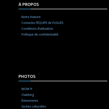
À PROPOS
Notre histoire
Contactez l’ÉQUIPE de FUGUES
Conditions d’utilisation
Politique de confidentialité
PHOTOS
WOW !!!
Clubbing
Événements
Sorties culturelles