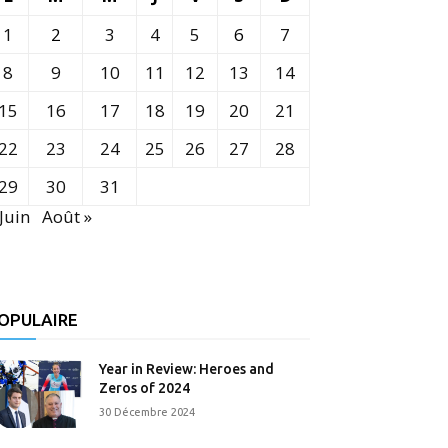
1
2
3
4
5
6
7
8
9
10
11
12
13
14
15
16
17
18
19
20
21
22
23
24
25
26
27
28
29
30
31
 Juin
Août »
OPULAIRE
Year in Review: Heroes and
Zeros of 2024
30 Décembre 2024