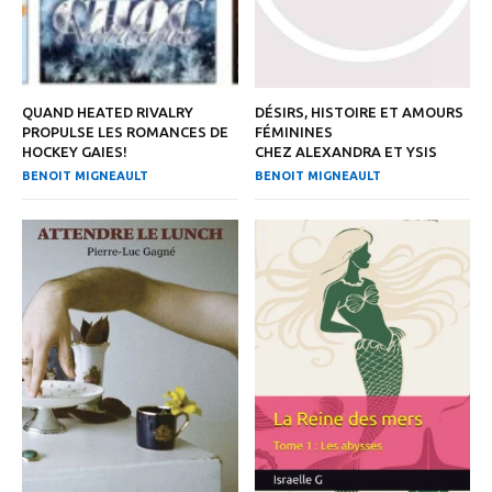
QUAND HEATED RIVALRY
DÉSIRS, HISTOIRE ET AMOURS
PROPULSE LES ROMANCES DE
FÉMININES
HOCKEY GAIES!
CHEZ ALEXANDRA ET YSIS
BENOIT MIGNEAULT
BENOIT MIGNEAULT