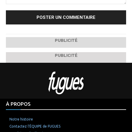
Commenter
:
PUBLICITÉ
PUBLICITÉ
À PROPOS
Notre histoire
Contactez l’ÉQUIPE de FUGUES