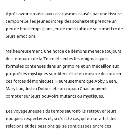
Après avoir survécu aux cataclysmes causés par une fissure
temporelle, les jeunes intrépides souhaitent prendre un
peu de bon temps (sans jeu de mots) afin de se remettre de
leurs émotions.
Malheureusement, une horde de démons menace toujours
de s’emparer de la Terre et seules les énigmatiques
formules contenues dans un grimoire et un médaillon aux
propriétés mystiques semblent être en mesure de contrer
ces forces démoniaques. Heureusement que Abby, Sean,
Mary Lou, Justin Dubois et son copain Chad peuvent
compter sur leurs pouvoirs mutants ou mystiques.
Les voyageur.euse.s du temps sauront-ils retrouver leurs
époques respectives et, si c’est le cas, qu’en sera-t-il des
relations et des passions qui se sont tissées entre ces