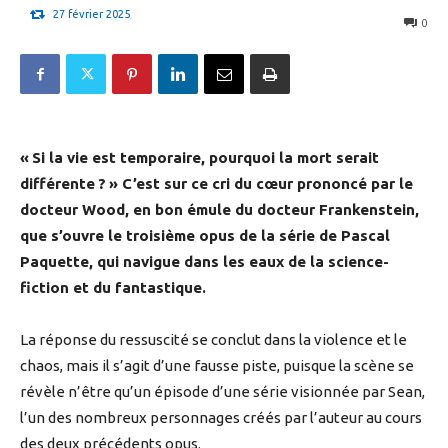
27 février 2025
0
« Si la vie est temporaire, pourquoi la mort serait
différente ? » C’est sur ce cri du cœur prononcé par le
docteur Wood, en bon émule du docteur Frankenstein,
que s’ouvre le troisième opus de la série de Pascal
Paquette, qui navigue dans les eaux de la science-
fiction et du fantastique.
La réponse du ressuscité se conclut dans la violence et le
chaos, mais il s’agit d’une fausse piste, puisque la scène se
révèle n’être qu’un épisode d’une série visionnée par Sean,
l’un des nombreux personnages créés par l’auteur au cours
des deux précédents opus.