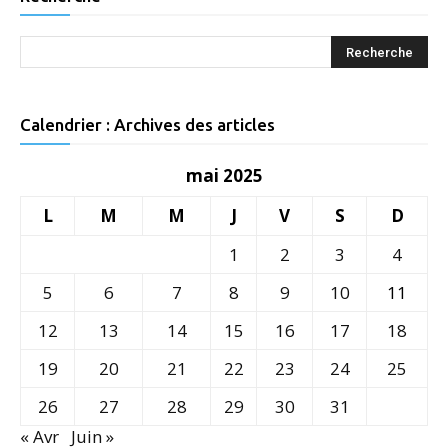
Calendrier : Archives des articles
mai 2025
L
M
M
J
V
S
D
1
2
3
4
5
6
7
8
9
10
11
12
13
14
15
16
17
18
19
20
21
22
23
24
25
26
27
28
29
30
31
« Avr
Juin »