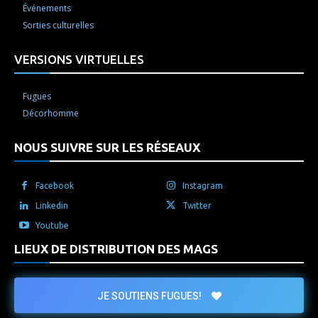
Événements
Sorties culturelles
VERSIONS VIRTUELLES
Fugues
Décorhomme
NOUS SUIVRE SUR LES RÉSEAUX
Facebook
Instagram
Linkedin
Twitter
Youtube
LIEUX DE DISTRIBUTION DES MAGS
JE SOUTIENS FUGUES!