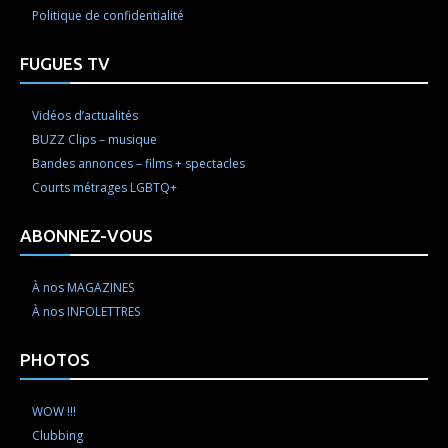
Politique de confidentialité
FUGUES TV
Vidéos d’actualités
BUZZ Clips – musique
Bandes annonces – films + spectacles
Courts métrages LGBTQ+
ABONNEZ-VOUS
À nos MAGAZINES
À nos INFOLETTRES
PHOTOS
WOW !!!
Clubbing