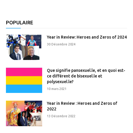
POPULAIRE
Year in Review: Heroes and Zeros of 2024
30 Décembre 2024
Que signifie pansexuel.le, et en quoi est-
ce différent de bisexuel.le et
polysexuel.le?
10 mars 2021
Year in Review : Heroes and Zeros of
2022
13 Décembre 2022