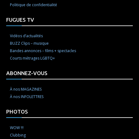
Politique de confidentialité
FUGUES TV
Vidéos d’actualités
BUZZ Clips – musique
Bandes annonces – films + spectacles
Courts métrages LGBTQ+
ABONNEZ-VOUS
À nos MAGAZINES
À nos INFOLETTRES
PHOTOS
WOW !!!
Clubbing