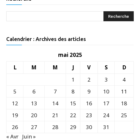
Calendrier : Archives des articles
mai 2025
L
M
M
J
V
S
D
1
2
3
4
5
6
7
8
9
10
11
12
13
14
15
16
17
18
19
20
21
22
23
24
25
26
27
28
29
30
31
« Avr
Juin »