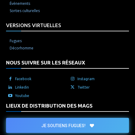
Événements
Sorties culturelles
VERSIONS VIRTUELLES
Fugues
Décorhomme
NOUS SUIVRE SUR LES RÉSEAUX
Facebook
Instagram
Linkedin
Twitter
Youtube
LIEUX DE DISTRIBUTION DES MAGS
JE SOUTIENS FUGUES!