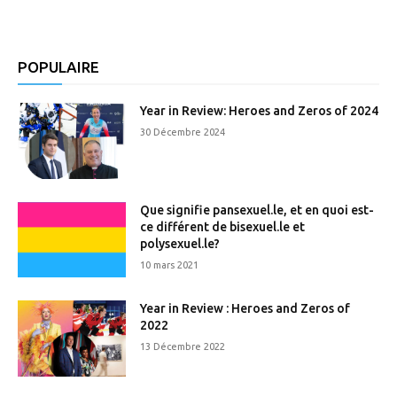
POPULAIRE
Year in Review: Heroes and Zeros of 2024
30 Décembre 2024
Que signifie pansexuel.le, et en quoi est-
ce différent de bisexuel.le et
polysexuel.le?
10 mars 2021
Year in Review : Heroes and Zeros of
2022
13 Décembre 2022