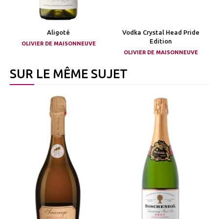
Aligoté
Vodka Crystal Head Pride
Edition
OLIVIER DE MAISONNEUVE
OLIVIER DE MAISONNEUVE
SUR LE MÊME SUJET