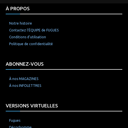
À PROPOS
Notre histoire
Contactez l’ÉQUIPE de FUGUES
Conditions d’utilisation
Politique de confidentialité
ABONNEZ-VOUS
À nos MAGAZINES
À nos INFOLETTRES
VERSIONS VIRTUELLES
Fugues
Décorhomme