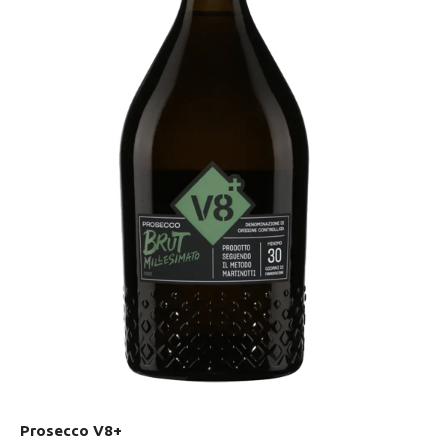
Prosecco V8+