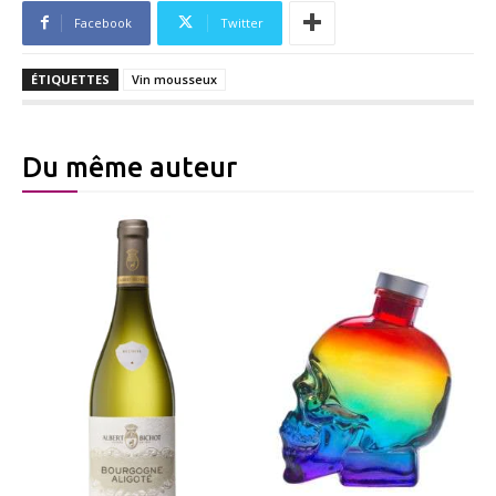
Facebook
Twitter
ÉTIQUETTES
Vin mousseux
Du même auteur