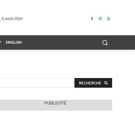
 8 août 2026
?
ENGLISH
RECHERCHE
PUBLICITÉ