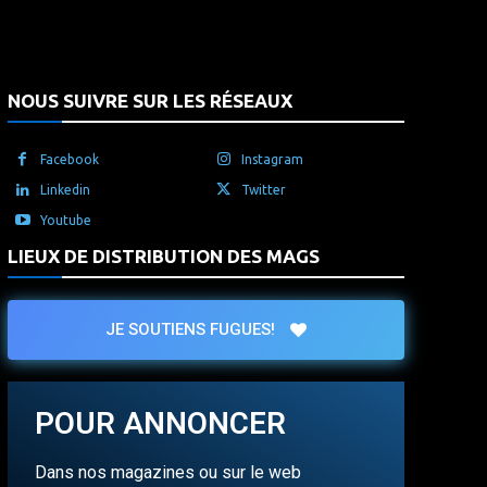
NOUS SUIVRE SUR LES RÉSEAUX
Facebook
Instagram
Linkedin
Twitter
Youtube
LIEUX DE DISTRIBUTION DES MAGS
JE SOUTIENS FUGUES!
POUR ANNONCER
Dans nos magazines ou sur le web