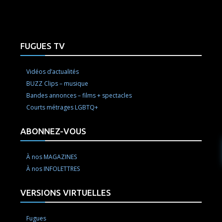
FUGUES TV
Vidéos d’actualités
BUZZ Clips – musique
Bandes annonces – films + spectacles
Courts métrages LGBTQ+
ABONNEZ-VOUS
À nos MAGAZINES
À nos INFOLETTRES
VERSIONS VIRTUELLES
Fugues