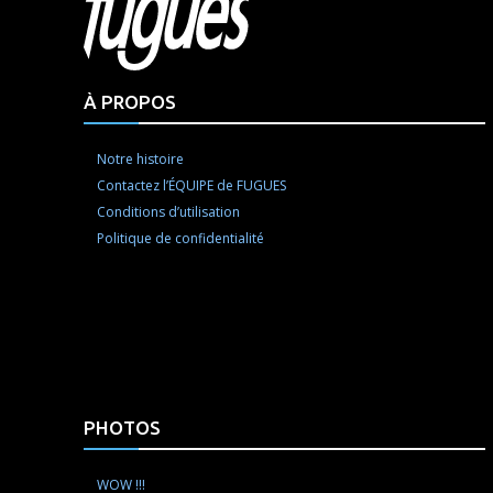
À PROPOS
Notre histoire
Contactez l’ÉQUIPE de FUGUES
Conditions d’utilisation
Politique de confidentialité
PHOTOS
WOW !!!