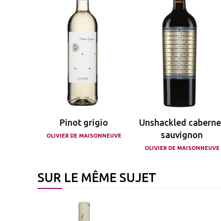
Pinot grigio
Unshackled caberne
sauvignon
OLIVIER DE MAISONNEUVE
OLIVIER DE MAISONNEUVE
SUR LE MÊME SUJET