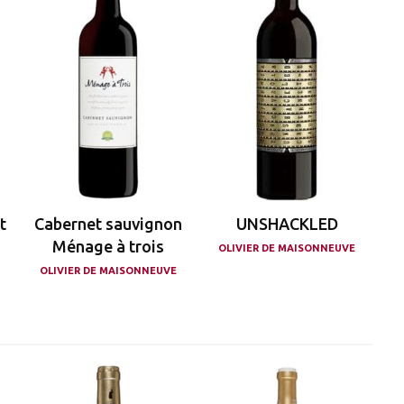
t
Cabernet sauvignon
UNSHACKLED
Ménage à trois
OLIVIER DE MAISONNEUVE
OLIVIER DE MAISONNEUVE