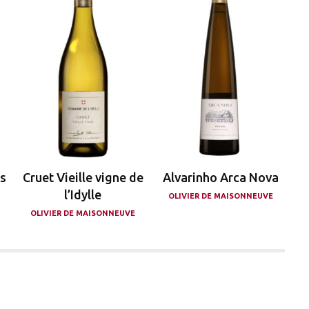
as
Cruet Vieille vigne de
Alvarinho Arca Nova
l’Idylle
OLIVIER DE MAISONNEUVE
OLIVIER DE MAISONNEUVE