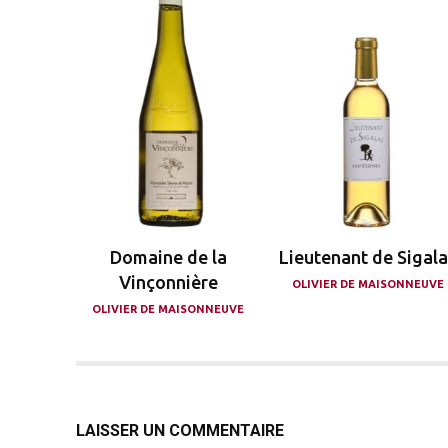
Domaine de la
Lieutenant de Sigal
Vinçonnière
OLIVIER DE MAISONNEUVE
OLIVIER DE MAISONNEUVE
LAISSER UN COMMENTAIRE