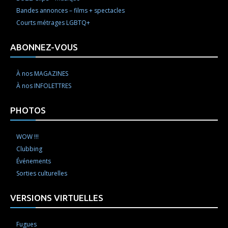
Bandes annonces – films + spectacles
Courts métrages LGBTQ+
ABONNEZ-VOUS
À nos MAGAZINES
À nos INFOLETTRES
PHOTOS
WOW !!!
Clubbing
Événements
Sorties culturelles
VERSIONS VIRTUELLES
Fugues