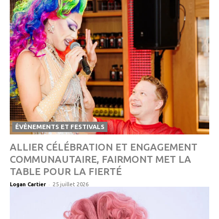
ÉVÉNEMENTS ET FESTIVALS
ALLIER CÉLÉBRATION ET ENGAGEMENT
COMMUNAUTAIRE, FAIRMONT MET LA
TABLE POUR LA FIERTÉ
-
Logan Cartier
25 juillet 2026