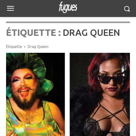
ÉTIQUETTE :
DRAG QUEEN
Étiquette
Drag Queen