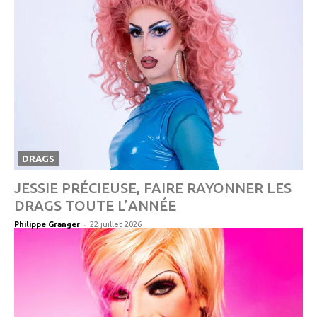
DRAGS
JESSIE PRÉCIEUSE, FAIRE RAYONNER LES
DRAGS TOUTE L’ANNÉE
-
Philippe Granger
22 juillet 2026