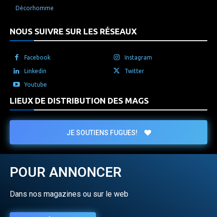
Décorhomme
NOUS SUIVRE SUR LES RÉSEAUX
Facebook
Instagram
Linkedin
Twitter
Youtube
LIEUX DE DISTRIBUTION DES MAGS
JE SOUTIENS FUGUES!
POUR ANNONCER
Dans nos magazines ou sur le web