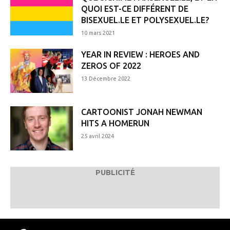
QUOI EST-CE DIFFÉRENT DE
BISEXUEL.LE ET POLYSEXUEL.LE?
10 mars 2021
YEAR IN REVIEW : HEROES AND
ZEROS OF 2022
13 Décembre 2022
CARTOONIST JONAH NEWMAN
HITS A HOMERUN
25 avril 2024
PUBLICITÉ