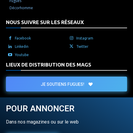
Fugues
Décorhomme
NOUS SUIVRE SUR LES RÉSEAUX
Facebook
Instagram
Linkedin
Twitter
Youtube
LIEUX DE DISTRIBUTION DES MAGS
JE SOUTIENS FUGUES!
POUR ANNONCER
Dans nos magazines ou sur le web