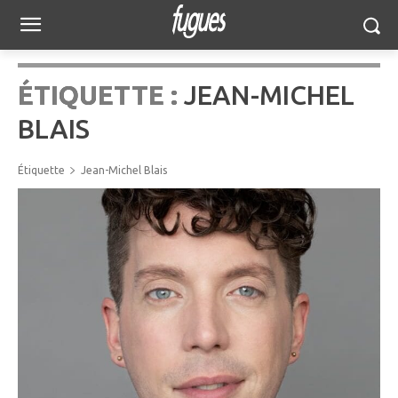
ÉTIQUETTE :
JEAN-MICHEL
BLAIS
Étiquette
Jean-Michel Blais