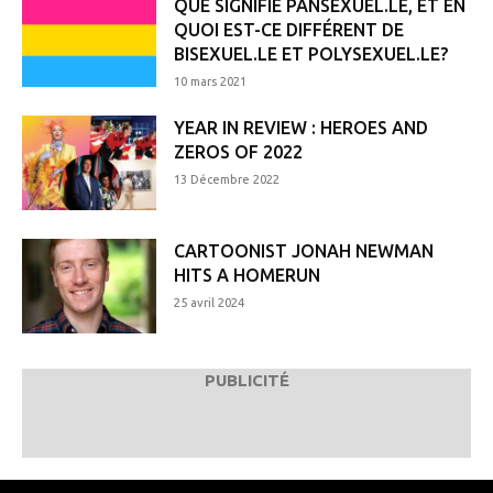
QUE SIGNIFIE PANSEXUEL.LE, ET EN
QUOI EST-CE DIFFÉRENT DE
BISEXUEL.LE ET POLYSEXUEL.LE?
10 mars 2021
YEAR IN REVIEW : HEROES AND
ZEROS OF 2022
13 Décembre 2022
CARTOONIST JONAH NEWMAN
HITS A HOMERUN
25 avril 2024
PUBLICITÉ