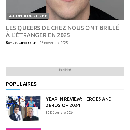
AU-DELÀ DU CLICHÉ
LES QUEERS DE CHEZ NOUS ONT BRILLÉ
À L’ÉTRANGER EN 2025
-
Samuel Larochelle
26 novembre 2025
Publicité
POPULAIRES
YEAR IN REVIEW: HEROES AND
ZEROS OF 2024
30 Décembre 2024