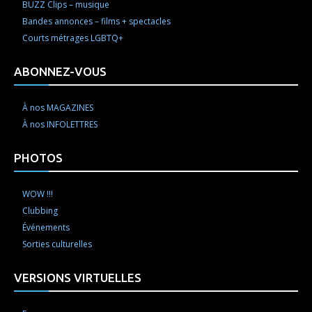
BUZZ Clips – musique
Bandes annonces – films + spectacles
Courts métrages LGBTQ+
ABONNEZ-VOUS
À nos MAGAZINES
À nos INFOLETTRES
PHOTOS
WOW !!!
Clubbing
Événements
Sorties culturelles
VERSIONS VIRTUELLES