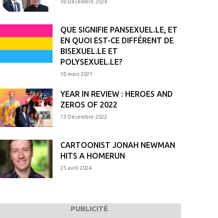
30 Décembre 2024
QUE SIGNIFIE PANSEXUEL.LE, ET
EN QUOI EST-CE DIFFÉRENT DE
BISEXUEL.LE ET
POLYSEXUEL.LE?
10 mars 2021
YEAR IN REVIEW : HEROES AND
ZEROS OF 2022
13 Décembre 2022
CARTOONIST JONAH NEWMAN
HITS A HOMERUN
25 avril 2024
PUBLICITÉ