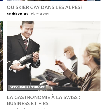
OÙ SKIER GAY DANS LES ALPES?
-
Yannick Leclerc
9 janvier 2016
DÉCOUVRIR L'EUROPE
LA GASTRONOMIE À LA SWISS :
BUSINESS ET FIRST