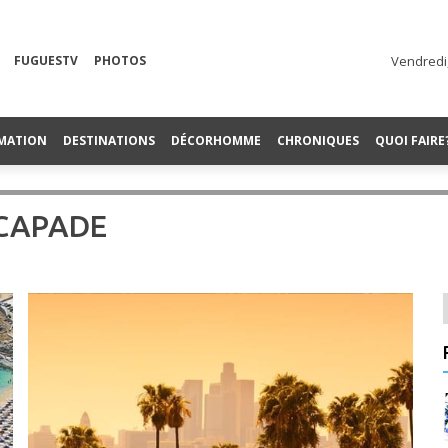
FUGUESTV
PHOTOS
Vendredi,
MATION
DESTINATIONS
DÉCORHOMME
CHRONIQUES
QUOI FAIRE
SCAPADE