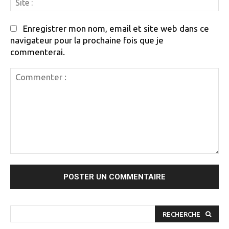
:
Enregistrer mon nom, email et site web dans ce
navigateur pour la prochaine fois que je
commenterai.
Commenter
:
RECHERCHE