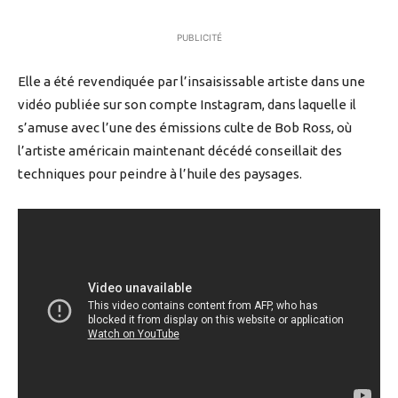
PUBLICITÉ
Elle a été revendiquée par l’insaisissable artiste dans une
vidéo publiée sur son compte Instagram, dans laquelle il
s’amuse avec l’une des émissions culte de Bob Ross, où
l’artiste américain maintenant décédé conseillait des
techniques pour peindre à l’huile des paysages.