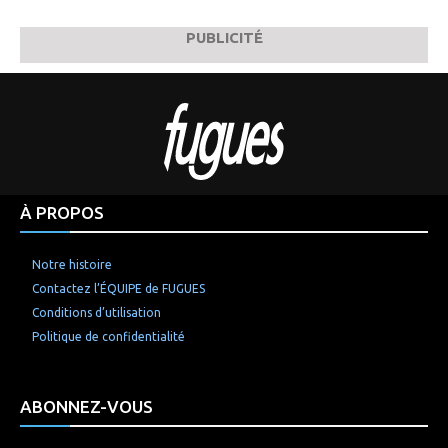
PUBLICITÉ
À PROPOS
Notre histoire
Contactez l’ÉQUIPE de FUGUES
Conditions d’utilisation
Politique de confidentialité
ABONNEZ-VOUS