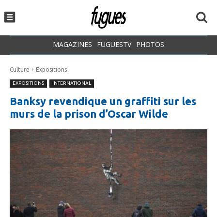
MAGAZINES
FUGUESTV
PHOTOS
Culture
Expositions
EXPOSITIONS
INTERNATIONAL
Banksy revendique un graffiti sur les
murs de la prison d’Oscar Wilde