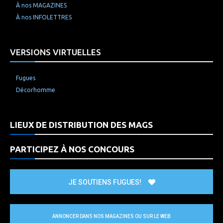
À nos MAGAZINES
À nos INFOLETTRES
VERSIONS VIRTUELLES
Fugues
Décorhomme
LIEUX DE DISTRIBUTION DES MAGS
PARTICIPEZ À NOS CONCOURS
JE SOUTIENS FUGUES!
ANNONCER DANS NOS MAGAZINES OU SUR LE WEB