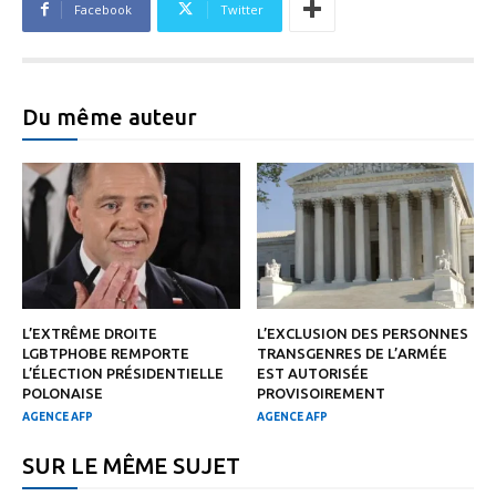
Facebook
Twitter
Du même auteur
L’EXTRÊME DROITE
L’EXCLUSION DES PERSONNES
LGBTPHOBE REMPORTE
TRANSGENRES DE L’ARMÉE
L’ÉLECTION PRÉSIDENTIELLE
EST AUTORISÉE
POLONAISE
PROVISOIREMENT
AGENCE AFP
AGENCE AFP
SUR LE MÊME SUJET