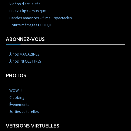
Vidéos d’actualités
BUZZ Clips – musique
Bandes annonces – films + spectacles
Courts métrages LGBTQ+
ABONNEZ-VOUS
À nos MAGAZINES
À nos INFOLETTRES
PHOTOS
WOW !!!
Clubbing
Événements
Sorties culturelles
VERSIONS VIRTUELLES