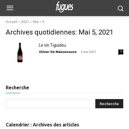
Accueil
2021
Mai
5
Archives quotidiennes: Mai 5, 2021
Le vin Tiguidou
-
Olivier De Maisonneuve
5 mai 2021
1
Recherche
Calendrier : Archives des articles