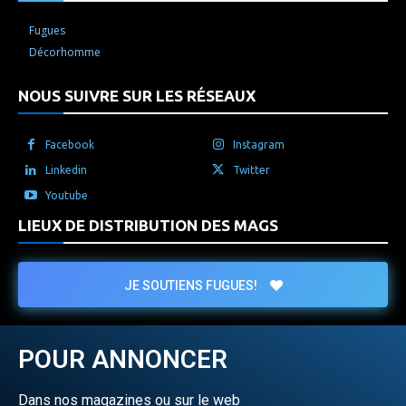
Fugues
Décorhomme
NOUS SUIVRE SUR LES RÉSEAUX
Facebook
Instagram
Linkedin
Twitter
Youtube
LIEUX DE DISTRIBUTION DES MAGS
JE SOUTIENS FUGUES!
POUR ANNONCER
Dans nos magazines ou sur le web