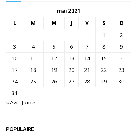
mai 2021
L
M
M
J
V
S
D
1
2
3
4
5
6
7
8
9
10
11
12
13
14
15
16
17
18
19
20
21
22
23
24
25
26
27
28
29
30
31
« Avr
Juin »
POPULAIRE