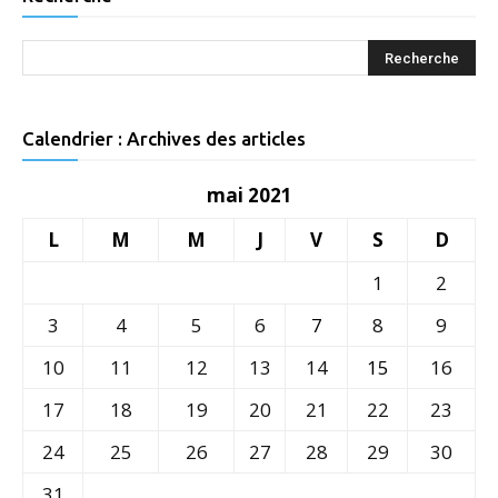
Calendrier : Archives des articles
mai 2021
L
M
M
J
V
S
D
1
2
3
4
5
6
7
8
9
10
11
12
13
14
15
16
17
18
19
20
21
22
23
24
25
26
27
28
29
30
31