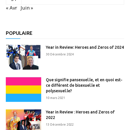
« Avr
Juin »
POPULAIRE
Year in Review: Heroes and Zeros of 2024
30 Décembre 2024
Que signifie pansexuel.le, et en quoi est-
ce différent de bisexuel.le et
polysexuel.le?
10 mars 2021
Year in Review : Heroes and Zeros of
2022
13 Décembre 2022