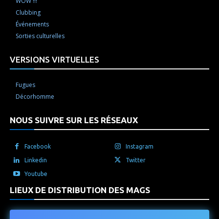
WOW !!!
Clubbing
Événements
Sorties culturelles
VERSIONS VIRTUELLES
Fugues
Décorhomme
NOUS SUIVRE SUR LES RÉSEAUX
Facebook
Instagram
Linkedin
Twitter
Youtube
LIEUX DE DISTRIBUTION DES MAGS