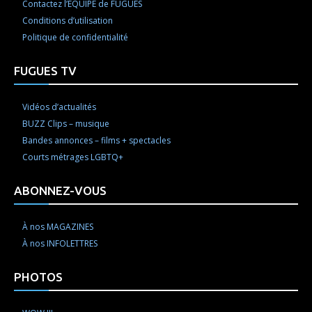
Contactez l’ÉQUIPE de FUGUES
Conditions d’utilisation
Politique de confidentialité
FUGUES TV
Vidéos d’actualités
BUZZ Clips – musique
Bandes annonces – films + spectacles
Courts métrages LGBTQ+
ABONNEZ-VOUS
À nos MAGAZINES
À nos INFOLETTRES
PHOTOS